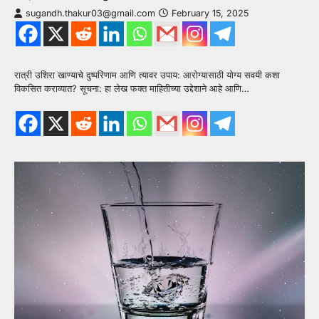
sugandh.thakur03@gmail.com
February 15, 2025
रात्री उशिरा खाण्याचे दुष्परिणाम आणि त्यावर उपाय: आरोग्यासाठी योग्य सवयी कशा
विकसित कराव्यात? सूचना: हा लेख फक्त माहितीच्या उद्देशाने आहे आणि…