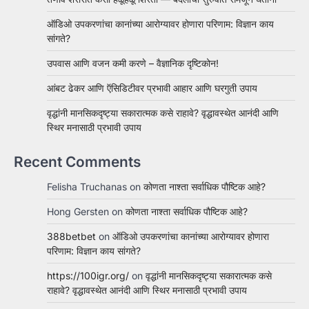
ऑडिओ उपकरणांचा कानांच्या आरोग्यावर होणारा परिणाम: विज्ञान काय
सांगते?
उपवास आणि वजन कमी करणे – वैज्ञानिक दृष्टिकोन!
आंबट ढेकर आणि ऍसिडिटीवर प्रभावी आहार आणि घरगुती उपाय
वृद्धांनी मानसिकदृष्ट्या सकारात्मक कसे राहावे? वृद्धावस्थेत आनंदी आणि
स्थिर मनासाठी प्रभावी उपाय
Recent Comments
Felisha Truchanas
on
कोणता नाश्ता सर्वाधिक पौष्टिक आहे?
Hong Gersten
on
कोणता नाश्ता सर्वाधिक पौष्टिक आहे?
388betbet
on
ऑडिओ उपकरणांचा कानांच्या आरोग्यावर होणारा
परिणाम: विज्ञान काय सांगते?
https://100igr.org/
on
वृद्धांनी मानसिकदृष्ट्या सकारात्मक कसे
राहावे? वृद्धावस्थेत आनंदी आणि स्थिर मनासाठी प्रभावी उपाय