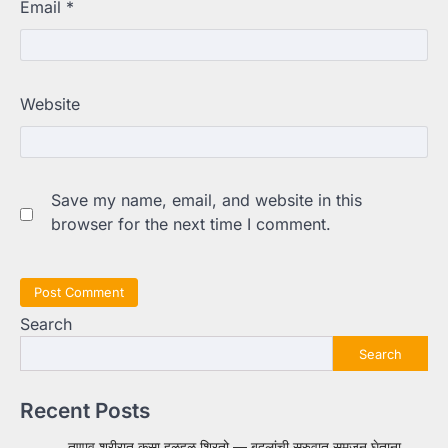
Email
*
Website
Save my name, email, and website in this
browser for the next time I comment.
Search
Search
Recent Posts
तणाव शरीरात कसा हळूहळू शिरतो — बदलांची सुरुवात समजून घेताना