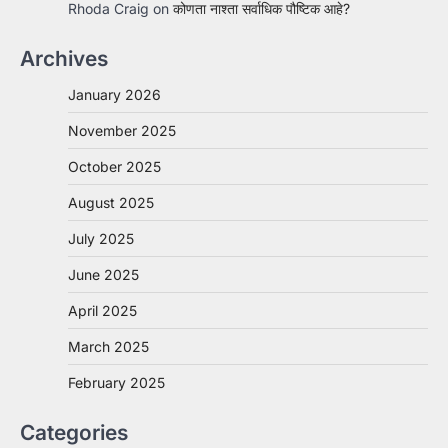
Rhoda Craig
on
कोणता नाश्ता सर्वाधिक पौष्टिक आहे?
Archives
January 2026
November 2025
October 2025
August 2025
July 2025
June 2025
April 2025
March 2025
February 2025
Categories