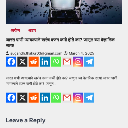
आरोग्य
आहार
जास्त पाणी प्यायल्याने खरंच वजन कमी होते का? जाणून घ्या वैज्ञानिक
सत्य!
sugandh.thakur03@gmail.com
March 4, 2025
जास्त पाणी प्यायल्याने खरंच वजन कमी होते का? जाणून घ्या वैज्ञानिक सत्य! जास्त पाणी
प्यायल्याने वजन कमी होते का? जाणून…
Leave a Reply