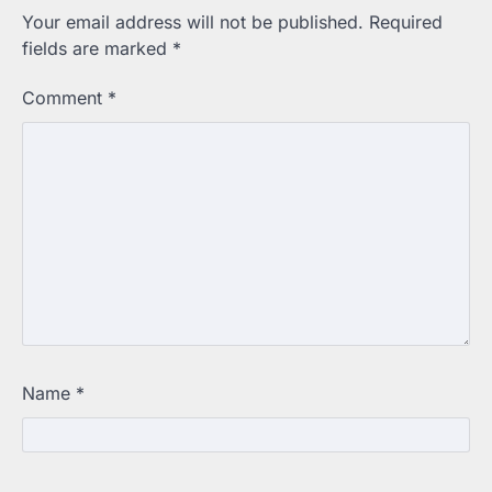
Your email address will not be published.
Required
fields are marked
*
Comment
*
Name
*