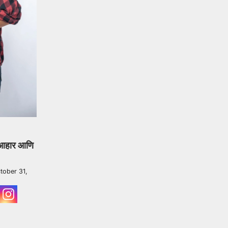
 आहार आणि
tober 31,