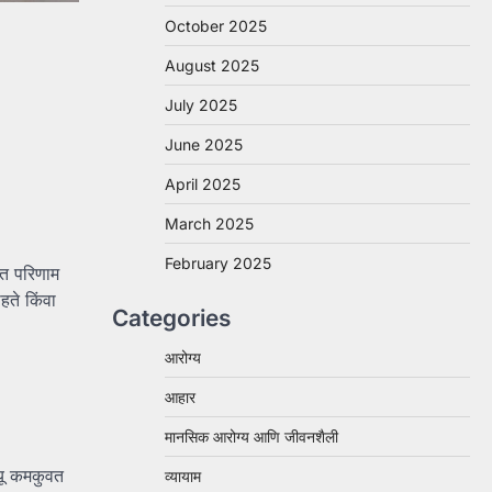
October 2025
August 2025
July 2025
June 2025
April 2025
March 2025
February 2025
ित परिणाम
हते किंवा
Categories
आरोग्य
आहार
मानसिक आरोग्य आणि जीवनशैली
यू कमकुवत
व्यायाम