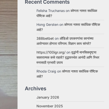
Recent Comments
Felisha Truchanas
on
कोणता नाश्ता सर्वाधिक
पौष्टिक आहे?
Hong Gersten
on
कोणता नाश्ता सर्वाधिक पौष्टिक
आहे?
388betbet
on
ऑडिओ उपकरणांचा कानांच्या
आरोग्यावर होणारा परिणाम: विज्ञान काय सांगते?
https://100igr.org/
on
वृद्धांनी मानसिकदृष्ट्या
सकारात्मक कसे राहावे? वृद्धावस्थेत आनंदी आणि स्थिर
मनासाठी प्रभावी उपाय
Rhoda Craig
on
कोणता नाश्ता सर्वाधिक पौष्टिक
आहे?
Archives
January 2026
November 2025