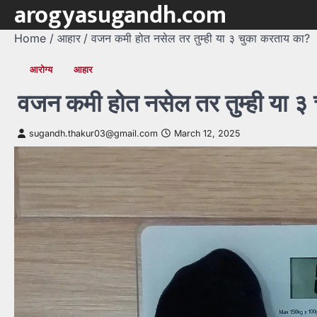
arogyasugandh.com
Skip
to
Home
आहार
वजन कमी होत नसेल तर तुम्ही या ३ चुका करताय का?
content
आरोग्य
आहार
वजन कमी होत नसेल तर तुम्ही या ३
sugandh.thakur03@gmail.com
March 12, 2025