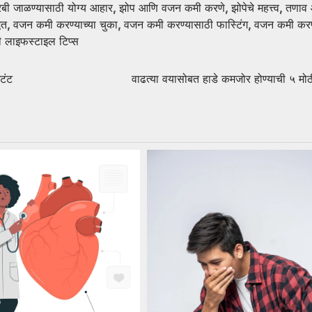
बी जाळण्यासाठी योग्य आहार
,
झोप आणि वजन कमी करणे
,
झोपेचे महत्त्व
,
तणाव
धत
,
वजन कमी करण्याच्या चुका
,
वजन कमी करण्यासाठी फास्टिंग
,
वजन कमी करण
दी लाइफस्टाइल टिप्स
टंट
वाढत्या वयासोबत हाडे कमजोर होण्याची ५ मोठ