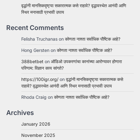
वृद्धांनी मानसिकदृष्ट्या सकारात्मक कसे राहावे? वृद्धावस्थेत आनंदी आणि
स्थिर मनासाठी प्रभावी उपाय
Recent Comments
Felisha Truchanas
on
कोणता नाश्ता सर्वाधिक पौष्टिक आहे?
Hong Gersten
on
कोणता नाश्ता सर्वाधिक पौष्टिक आहे?
388betbet
on
ऑडिओ उपकरणांचा कानांच्या आरोग्यावर होणारा
परिणाम: विज्ञान काय सांगते?
https://100igr.org/
on
वृद्धांनी मानसिकदृष्ट्या सकारात्मक कसे
राहावे? वृद्धावस्थेत आनंदी आणि स्थिर मनासाठी प्रभावी उपाय
Rhoda Craig
on
कोणता नाश्ता सर्वाधिक पौष्टिक आहे?
Archives
January 2026
November 2025