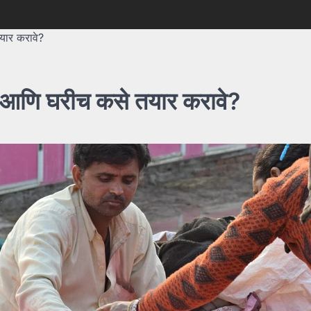
यार करावे?
े आणि घरीच कसे तयार करावे?