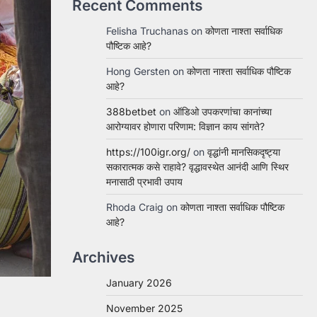
Recent Comments
Felisha Truchanas
on
कोणता नाश्ता सर्वाधिक
पौष्टिक आहे?
Hong Gersten
on
कोणता नाश्ता सर्वाधिक पौष्टिक
आहे?
388betbet
on
ऑडिओ उपकरणांचा कानांच्या
आरोग्यावर होणारा परिणाम: विज्ञान काय सांगते?
https://100igr.org/
on
वृद्धांनी मानसिकदृष्ट्या
सकारात्मक कसे राहावे? वृद्धावस्थेत आनंदी आणि स्थिर
मनासाठी प्रभावी उपाय
Rhoda Craig
on
कोणता नाश्ता सर्वाधिक पौष्टिक
आहे?
Archives
January 2026
November 2025