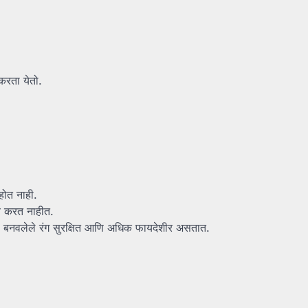
करता येतो.
होत नाही.
ब करत नाहीत.
 घरी बनवलेले रंग सुरक्षित आणि अधिक फायदेशीर असतात.