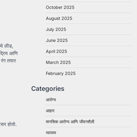
October 2025
August 2025
July 2025
June 2025
ये लीड,
April 2025
द्रिय आणि
 रंग तयार
March 2025
February 2025
Categories
आरोग्य
आहार
मानसिक आरोग्य आणि जीवनशैली
टसर होतो.
व्यायाम