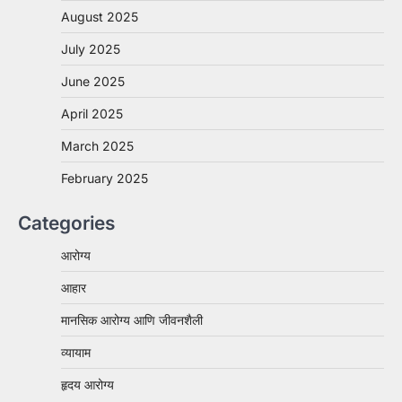
August 2025
July 2025
June 2025
April 2025
March 2025
February 2025
Categories
आरोग्य
आहार
मानसिक आरोग्य आणि जीवनशैली
व्यायाम
हृदय आरोग्य