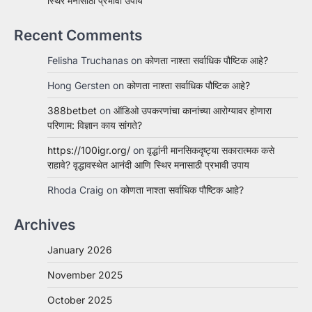
स्थिर मनासाठी प्रभावी उपाय
Recent Comments
Felisha Truchanas
on
कोणता नाश्ता सर्वाधिक पौष्टिक आहे?
Hong Gersten
on
कोणता नाश्ता सर्वाधिक पौष्टिक आहे?
388betbet
on
ऑडिओ उपकरणांचा कानांच्या आरोग्यावर होणारा
परिणाम: विज्ञान काय सांगते?
https://100igr.org/
on
वृद्धांनी मानसिकदृष्ट्या सकारात्मक कसे
राहावे? वृद्धावस्थेत आनंदी आणि स्थिर मनासाठी प्रभावी उपाय
Rhoda Craig
on
कोणता नाश्ता सर्वाधिक पौष्टिक आहे?
Archives
January 2026
November 2025
October 2025