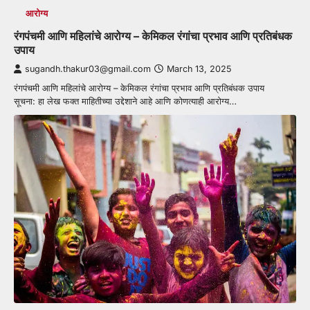
आरोग्य
रंगपंचमी आणि महिलांचे आरोग्य – केमिकल रंगांचा प्रभाव आणि प्रतिबंधक
उपाय
sugandh.thakur03@gmail.com
March 13, 2025
रंगपंचमी आणि महिलांचे आरोग्य – केमिकल रंगांचा प्रभाव आणि प्रतिबंधक उपाय
सूचना: हा लेख फक्त माहितीच्या उद्देशाने आहे आणि कोणत्याही आरोग्य…