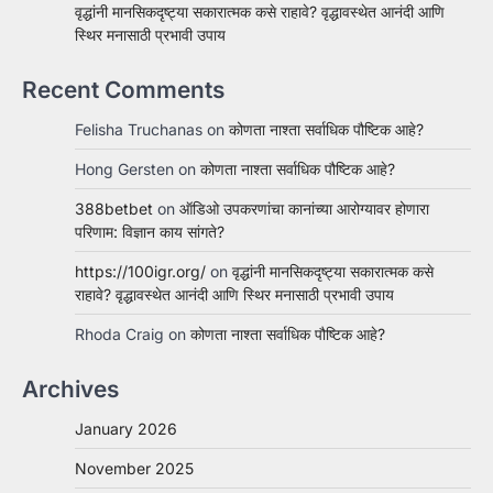
वृद्धांनी मानसिकदृष्ट्या सकारात्मक कसे राहावे? वृद्धावस्थेत आनंदी आणि
स्थिर मनासाठी प्रभावी उपाय
Recent Comments
Felisha Truchanas
on
कोणता नाश्ता सर्वाधिक पौष्टिक आहे?
Hong Gersten
on
कोणता नाश्ता सर्वाधिक पौष्टिक आहे?
388betbet
on
ऑडिओ उपकरणांचा कानांच्या आरोग्यावर होणारा
परिणाम: विज्ञान काय सांगते?
https://100igr.org/
on
वृद्धांनी मानसिकदृष्ट्या सकारात्मक कसे
राहावे? वृद्धावस्थेत आनंदी आणि स्थिर मनासाठी प्रभावी उपाय
Rhoda Craig
on
कोणता नाश्ता सर्वाधिक पौष्टिक आहे?
Archives
January 2026
November 2025