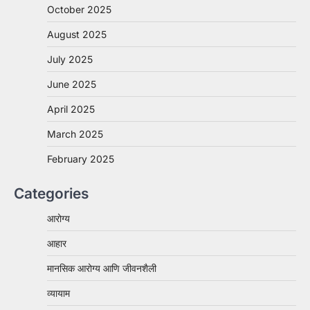
October 2025
August 2025
July 2025
June 2025
April 2025
March 2025
February 2025
Categories
आरोग्य
आहार
मानसिक आरोग्य आणि जीवनशैली
व्यायाम