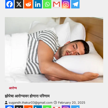
आरोग्य
झोपेचा आरोग्यावर होणारा परिणाम
sugandh.thakur03@gmail.com
February 20, 2025