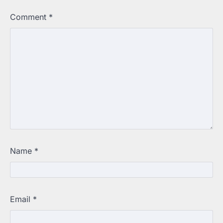
Comment
*
Name
*
Email
*