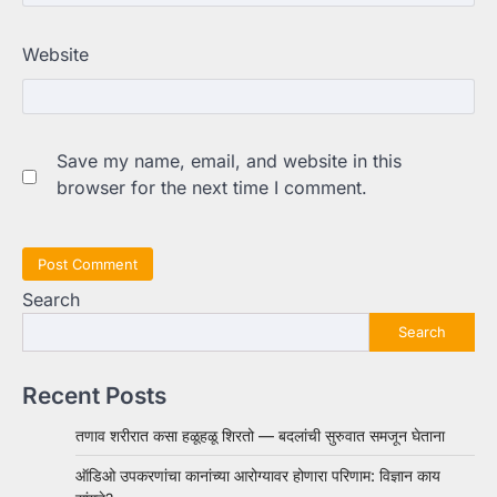
Website
Save my name, email, and website in this
browser for the next time I comment.
Search
Search
Recent Posts
तणाव शरीरात कसा हळूहळू शिरतो — बदलांची सुरुवात समजून घेताना
ऑडिओ उपकरणांचा कानांच्या आरोग्यावर होणारा परिणाम: विज्ञान काय