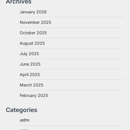
Archives
January 2026
November 2025
October 2025
August 2025
July 2025
June 2025
April 2025
March 2025
February 2025
Categories
आरोग्य