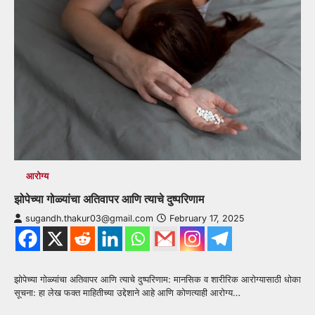
आरोग्य
झोपेच्या गोळ्यांचा अतिवापर आणि त्याचे दुष्परिणाम
sugandh.thakur03@gmail.com
February 17, 2025
झोपेच्या गोळ्यांचा अतिवापर आणि त्याचे दुष्परिणाम: मानसिक व शारीरिक आरोग्यासाठी धोका
सूचना: हा लेख फक्त माहितीच्या उद्देशाने आहे आणि कोणत्याही आरोग्य…