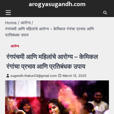
arogyasugandh.com
Skip
to
content
Home
आरोग्य
रंगपंचमी आणि महिलांचे आरोग्य – केमिकल रंगांचा प्रभाव आणि
प्रतिबंधक उपाय
आरोग्य
रंगपंचमी आणि महिलांचे आरोग्य – केमिकल
रंगांचा प्रभाव आणि प्रतिबंधक उपाय
sugandh.thakur03@gmail.com
March 13, 2025