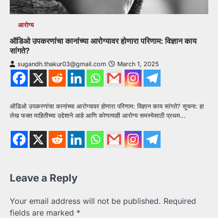
आरोग्य
ऑडिओ उपकरणांचा कानांच्या आरोग्यावर होणारा परिणाम: विज्ञान काय
सांगते?
sugandh.thakur03@gmail.com
March 1, 2025
ऑडिओ उपकरणांचा कानांच्या आरोग्यावर होणारा परिणाम: विज्ञान काय सांगते? सूचना: हा
लेख फक्त माहितीच्या उद्देशाने आहे आणि कोणत्याही आरोग्य समस्येसाठी प्रथम…
Leave a Reply
Your email address will not be published.
Required
fields are marked
*