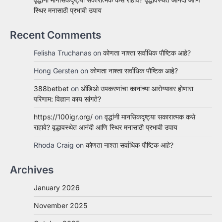
स्थिर मनासाठी प्रभावी उपाय
Recent Comments
Felisha Truchanas
on
कोणता नाश्ता सर्वाधिक पौष्टिक आहे?
Hong Gersten
on
कोणता नाश्ता सर्वाधिक पौष्टिक आहे?
388betbet
on
ऑडिओ उपकरणांचा कानांच्या आरोग्यावर होणारा
परिणाम: विज्ञान काय सांगते?
https://100igr.org/
on
वृद्धांनी मानसिकदृष्ट्या सकारात्मक कसे
राहावे? वृद्धावस्थेत आनंदी आणि स्थिर मनासाठी प्रभावी उपाय
Rhoda Craig
on
कोणता नाश्ता सर्वाधिक पौष्टिक आहे?
Archives
January 2026
November 2025