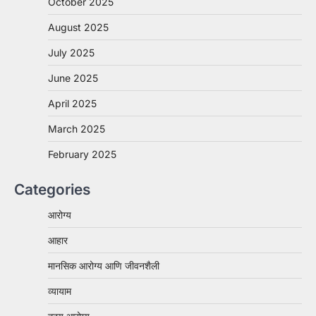
October 2025
August 2025
July 2025
June 2025
April 2025
March 2025
February 2025
Categories
आरोग्य
आहार
मानसिक आरोग्य आणि जीवनशैली
व्यायाम