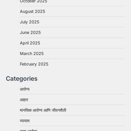
October 2025
August 2025
July 2025
June 2025
April 2025
March 2025
February 2025
Categories
आरोग्य
आहार
मानसिक आरोग्य आणि जीवनशैली
व्यायाम