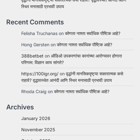
स्थिर मनासाठी प्रभावी उपाय
Recent Comments
Felisha Truchanas
on
कोणता नाश्ता सर्वाधिक पौष्टिक आहे?
Hong Gersten
on
कोणता नाश्ता सर्वाधिक पौष्टिक आहे?
388betbet
on
ऑडिओ उपकरणांचा कानांच्या आरोग्यावर होणारा
परिणाम: विज्ञान काय सांगते?
https://100igr.org/
on
वृद्धांनी मानसिकदृष्ट्या सकारात्मक कसे
राहावे? वृद्धावस्थेत आनंदी आणि स्थिर मनासाठी प्रभावी उपाय
Rhoda Craig
on
कोणता नाश्ता सर्वाधिक पौष्टिक आहे?
Archives
January 2026
November 2025