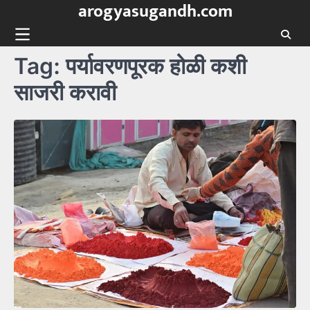
arogyasugandh.com
Skip
to
content
Tag:
पर्यावरणपूरक होळी कशी
साजरी करावी