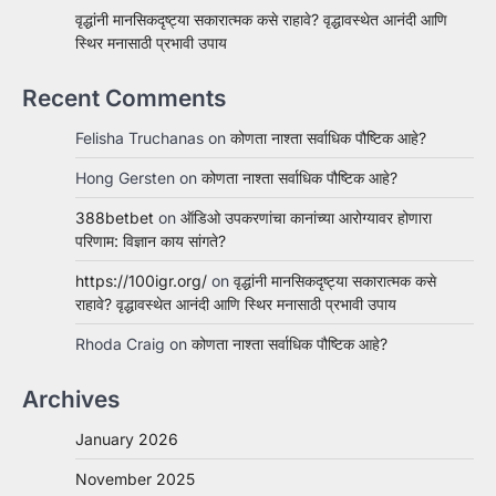
वृद्धांनी मानसिकदृष्ट्या सकारात्मक कसे राहावे? वृद्धावस्थेत आनंदी आणि
स्थिर मनासाठी प्रभावी उपाय
Recent Comments
Felisha Truchanas
on
कोणता नाश्ता सर्वाधिक पौष्टिक आहे?
Hong Gersten
on
कोणता नाश्ता सर्वाधिक पौष्टिक आहे?
388betbet
on
ऑडिओ उपकरणांचा कानांच्या आरोग्यावर होणारा
परिणाम: विज्ञान काय सांगते?
https://100igr.org/
on
वृद्धांनी मानसिकदृष्ट्या सकारात्मक कसे
राहावे? वृद्धावस्थेत आनंदी आणि स्थिर मनासाठी प्रभावी उपाय
Rhoda Craig
on
कोणता नाश्ता सर्वाधिक पौष्टिक आहे?
Archives
January 2026
November 2025