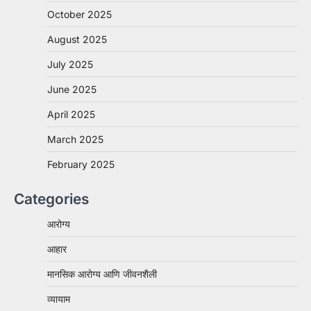
October 2025
August 2025
July 2025
June 2025
April 2025
March 2025
February 2025
Categories
आरोग्य
आहार
मानसिक आरोग्य आणि जीवनशैली
व्यायाम