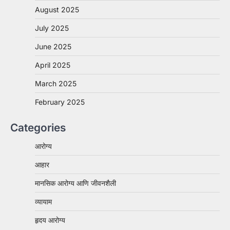
August 2025
July 2025
June 2025
April 2025
March 2025
February 2025
Categories
आरोग्य
आहार
मानसिक आरोग्य आणि जीवनशैली
व्यायाम
हृदय आरोग्य