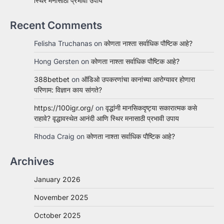
स्थिर मनासाठी प्रभावी उपाय
Recent Comments
Felisha Truchanas
on
कोणता नाश्ता सर्वाधिक पौष्टिक आहे?
Hong Gersten
on
कोणता नाश्ता सर्वाधिक पौष्टिक आहे?
388betbet
on
ऑडिओ उपकरणांचा कानांच्या आरोग्यावर होणारा
परिणाम: विज्ञान काय सांगते?
https://100igr.org/
on
वृद्धांनी मानसिकदृष्ट्या सकारात्मक कसे
राहावे? वृद्धावस्थेत आनंदी आणि स्थिर मनासाठी प्रभावी उपाय
Rhoda Craig
on
कोणता नाश्ता सर्वाधिक पौष्टिक आहे?
Archives
January 2026
November 2025
October 2025