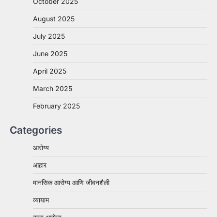
October 2025
August 2025
July 2025
June 2025
April 2025
March 2025
February 2025
Categories
आरोग्य
आहार
मानसिक आरोग्य आणि जीवनशैली
व्यायाम