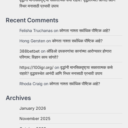
स्थिर मनासाठी प्रभावी उपाय
Recent Comments
Felisha Truchanas
on
कोणता नाश्ता सर्वाधिक पौष्टिक आहे?
Hong Gersten
on
कोणता नाश्ता सर्वाधिक पौष्टिक आहे?
388betbet
on
ऑडिओ उपकरणांचा कानांच्या आरोग्यावर होणारा
परिणाम: विज्ञान काय सांगते?
https://100igr.org/
on
वृद्धांनी मानसिकदृष्ट्या सकारात्मक कसे
राहावे? वृद्धावस्थेत आनंदी आणि स्थिर मनासाठी प्रभावी उपाय
Rhoda Craig
on
कोणता नाश्ता सर्वाधिक पौष्टिक आहे?
Archives
January 2026
November 2025