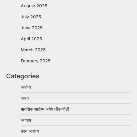
August 2025
July 2025
June 2025
April 2025
March 2025
February 2025
Categories
आरोग्य
आहार
मानसिक आरोग्य आणि जीवनशैली
व्यायाम
हृदय आरोग्य