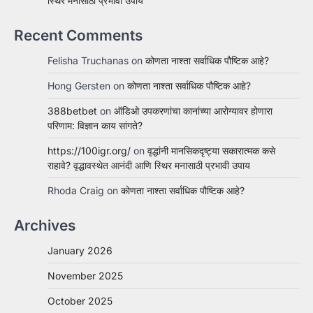
स्थिर मनासाठी प्रभावी उपाय
Recent Comments
Felisha Truchanas
on
कोणता नाश्ता सर्वाधिक पौष्टिक आहे?
Hong Gersten
on
कोणता नाश्ता सर्वाधिक पौष्टिक आहे?
388betbet
on
ऑडिओ उपकरणांचा कानांच्या आरोग्यावर होणारा
परिणाम: विज्ञान काय सांगते?
https://100igr.org/
on
वृद्धांनी मानसिकदृष्ट्या सकारात्मक कसे
राहावे? वृद्धावस्थेत आनंदी आणि स्थिर मनासाठी प्रभावी उपाय
Rhoda Craig
on
कोणता नाश्ता सर्वाधिक पौष्टिक आहे?
Archives
January 2026
November 2025
October 2025