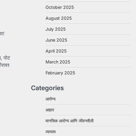
October 2025
August 2025
July 2025
वा!
June 2025
April 2025
ग, पोट
March 2025
ीरावर
February 2025
Categories
आरोग्य
आहार
मानसिक आरोग्य आणि जीवनशैली
व्यायाम