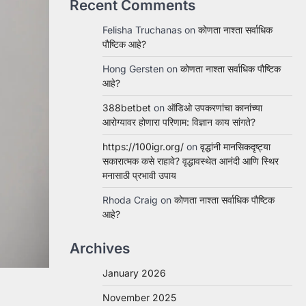
Recent Comments
Felisha Truchanas
on
कोणता नाश्ता सर्वाधिक
पौष्टिक आहे?
Hong Gersten
on
कोणता नाश्ता सर्वाधिक पौष्टिक
आहे?
388betbet
on
ऑडिओ उपकरणांचा कानांच्या
आरोग्यावर होणारा परिणाम: विज्ञान काय सांगते?
https://100igr.org/
on
वृद्धांनी मानसिकदृष्ट्या
सकारात्मक कसे राहावे? वृद्धावस्थेत आनंदी आणि स्थिर
मनासाठी प्रभावी उपाय
Rhoda Craig
on
कोणता नाश्ता सर्वाधिक पौष्टिक
आहे?
Archives
January 2026
November 2025