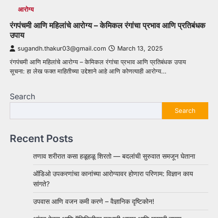
आरोग्य
रंगपंचमी आणि महिलांचे आरोग्य – केमिकल रंगांचा प्रभाव आणि प्रतिबंधक
उपाय
sugandh.thakur03@gmail.com
March 13, 2025
रंगपंचमी आणि महिलांचे आरोग्य – केमिकल रंगांचा प्रभाव आणि प्रतिबंधक उपाय
सूचना: हा लेख फक्त माहितीच्या उद्देशाने आहे आणि कोणत्याही आरोग्य…
Search
Search
Recent Posts
तणाव शरीरात कसा हळूहळू शिरतो — बदलांची सुरुवात समजून घेताना
ऑडिओ उपकरणांचा कानांच्या आरोग्यावर होणारा परिणाम: विज्ञान काय
सांगते?
उपवास आणि वजन कमी करणे – वैज्ञानिक दृष्टिकोन!