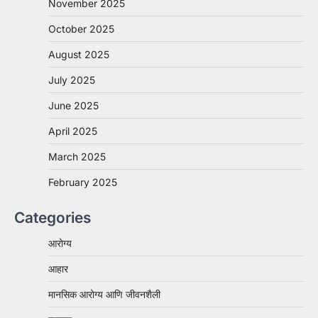
November 2025
October 2025
August 2025
July 2025
June 2025
April 2025
March 2025
February 2025
Categories
आरोग्य
आहार
मानसिक आरोग्य आणि जीवनशैली