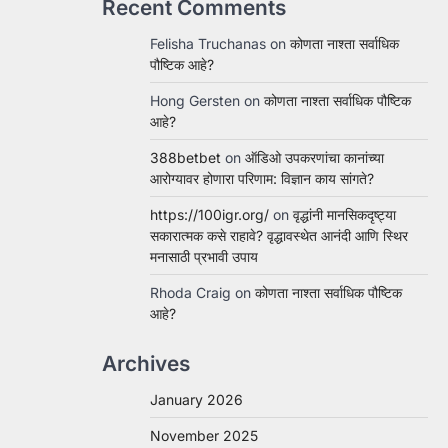
Recent Comments
Felisha Truchanas
on
कोणता नाश्ता सर्वाधिक
पौष्टिक आहे?
Hong Gersten
on
कोणता नाश्ता सर्वाधिक पौष्टिक
आहे?
388betbet
on
ऑडिओ उपकरणांचा कानांच्या
आरोग्यावर होणारा परिणाम: विज्ञान काय सांगते?
https://100igr.org/
on
वृद्धांनी मानसिकदृष्ट्या
सकारात्मक कसे राहावे? वृद्धावस्थेत आनंदी आणि स्थिर
मनासाठी प्रभावी उपाय
Rhoda Craig
on
कोणता नाश्ता सर्वाधिक पौष्टिक
आहे?
Archives
January 2026
November 2025