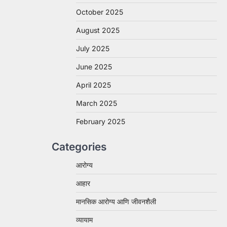
October 2025
August 2025
July 2025
June 2025
April 2025
March 2025
February 2025
Categories
आरोग्य
आहार
मानसिक आरोग्य आणि जीवनशैली
व्यायाम