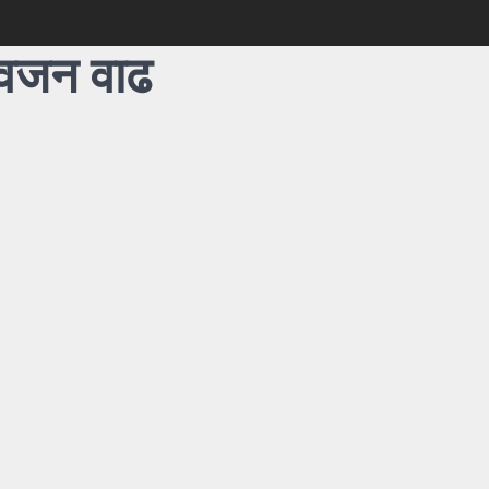
 वजन वाढ