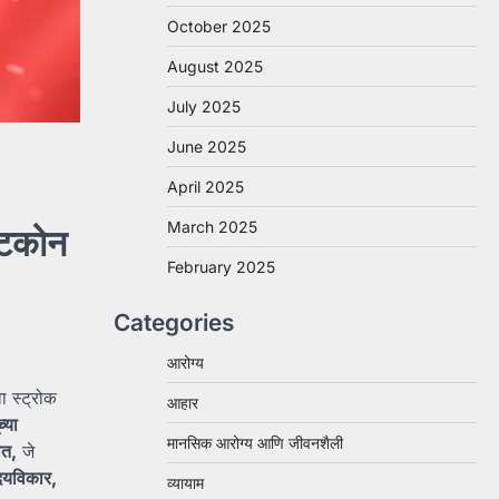
October 2025
August 2025
July 2025
June 2025
April 2025
March 2025
्टिकोन
February 2025
Categories
आरोग्य
 स्ट्रोक
आहार
ूच्या
मानसिक आरोग्य आणि जीवनशैली
त,
जे
दयविकार,
व्यायाम