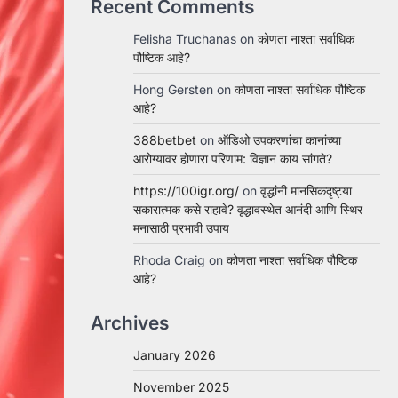
Recent Comments
Felisha Truchanas
on
कोणता नाश्ता सर्वाधिक
पौष्टिक आहे?
Hong Gersten
on
कोणता नाश्ता सर्वाधिक पौष्टिक
आहे?
388betbet
on
ऑडिओ उपकरणांचा कानांच्या
आरोग्यावर होणारा परिणाम: विज्ञान काय सांगते?
https://100igr.org/
on
वृद्धांनी मानसिकदृष्ट्या
सकारात्मक कसे राहावे? वृद्धावस्थेत आनंदी आणि स्थिर
मनासाठी प्रभावी उपाय
Rhoda Craig
on
कोणता नाश्ता सर्वाधिक पौष्टिक
आहे?
Archives
January 2026
November 2025