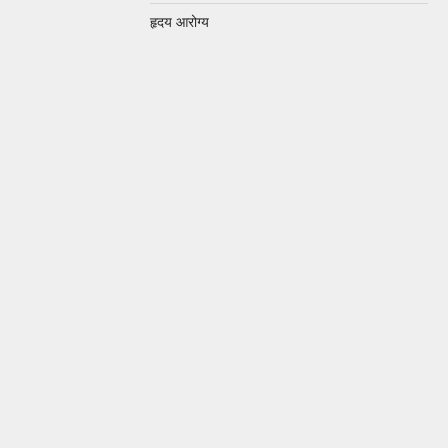
हृदय आरोग्य