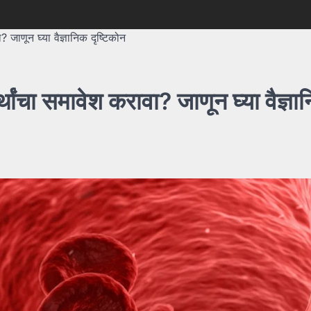
 जाणून घ्या वैज्ञानिक दृष्टिकोन
थांचा समावेश करावा? जाणून घ्या वैज्ञा