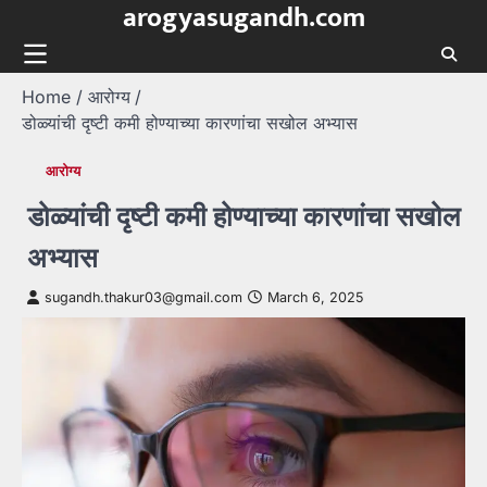
arogyasugandh.com
Skip
to
content
Home
आरोग्य
डोळ्यांची दृष्टी कमी होण्याच्या कारणांचा सखोल अभ्यास
आरोग्य
डोळ्यांची दृष्टी कमी होण्याच्या कारणांचा सखोल
अभ्यास
sugandh.thakur03@gmail.com
March 6, 2025