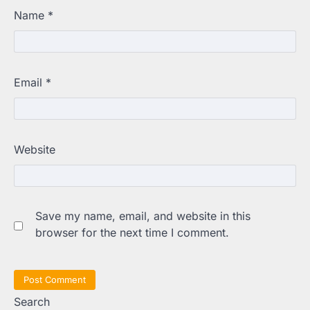
Name
*
Email
*
Website
Save my name, email, and website in this
browser for the next time I comment.
Search