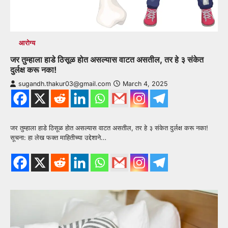
आरोग्य
जर तुम्हाला हाडे ठिसूळ होत असल्यास वाटत असतील, तर हे ३ संकेत
दुर्लक्ष करू नका!
sugandh.thakur03@gmail.com
March 4, 2025
जर तुम्हाला हाडे ठिसूळ होत असल्यास वाटत असतील, तर हे ३ संकेत दुर्लक्ष करू नका!
सूचना: हा लेख फक्त माहितीच्या उद्देशाने…