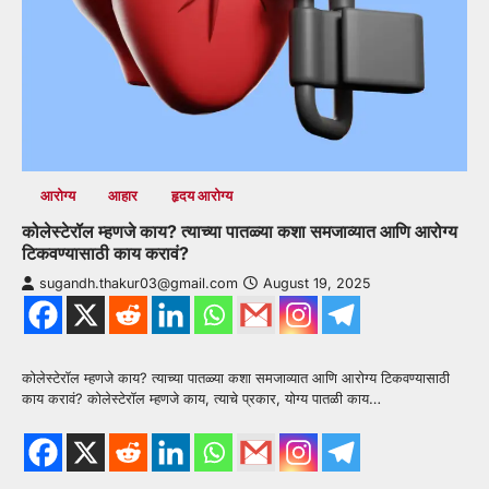
आरोग्य
आहार
हृदय आरोग्य
कोलेस्टेरॉल म्हणजे काय? त्याच्या पातळ्या कशा समजाव्यात आणि आरोग्य
टिकवण्यासाठी काय करावं?
sugandh.thakur03@gmail.com
August 19, 2025
कोलेस्टेरॉल म्हणजे काय? त्याच्या पातळ्या कशा समजाव्यात आणि आरोग्य टिकवण्यासाठी
काय करावं? कोलेस्टेरॉल म्हणजे काय, त्याचे प्रकार, योग्य पातळी काय…