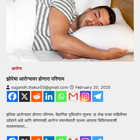
आरोग्य
झोपेचा आरोग्यावर होणारा परिणाम
sugandh.thakur03@gmail.com
February 20, 2025
झोपेचा आरोग्यावर होणारा परिणाम: वैज्ञानिक दृष्टिकोन सूचना: हा लेख फक्त माहितीच्या
उद्देशाने आहे आणि कोणत्याही आरोग्य समस्येसाठी प्रथम आपल्या चिकित्सकाशी
सल्लामसलत…