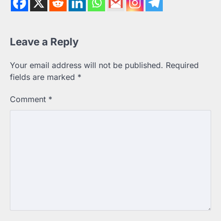
Leave a Reply
Your email address will not be published.
Required
fields are marked
*
Comment
*