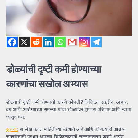
डोळ्यांची
दृष्टी
कमी
होण्याच्या
कारणांचा
सखोल
अभ्यास
डोळ्यांची दृष्टी कमी होण्याची कारणे कोणती? डिजिटल स्क्रीन, आहार,
वय आणि आरोग्याच्या समस्या यांचा डोळ्यांवर होणारा परिणाम आणि उपाय
जाणून घ्या.
सूचना:
हा लेख फक्त माहितीच्या उद्देशाने आहे आणि कोणत्याही आरोग्य
समस्येसाठी प्रथम आपल्या चिकित्सकाशी सल्लामसलत करणे अत्यंत