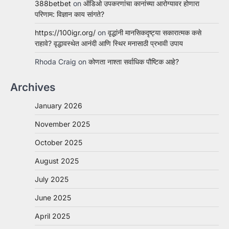
388betbet
on
ऑडिओ उपकरणांचा कानांच्या आरोग्यावर होणारा
परिणाम: विज्ञान काय सांगते?
https://100igr.org/
on
वृद्धांनी मानसिकदृष्ट्या सकारात्मक कसे
राहावे? वृद्धावस्थेत आनंदी आणि स्थिर मनासाठी प्रभावी उपाय
Rhoda Craig
on
कोणता नाश्ता सर्वाधिक पौष्टिक आहे?
Archives
January 2026
November 2025
October 2025
August 2025
July 2025
June 2025
April 2025