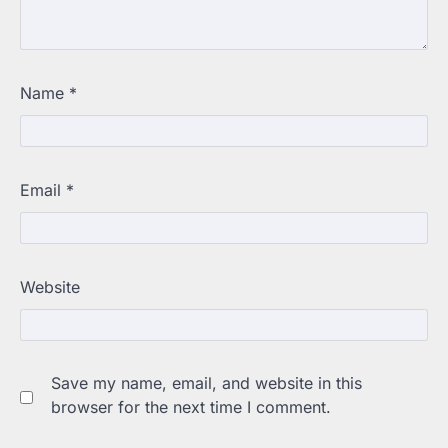
Name
*
Email
*
Website
Save my name, email, and website in this
browser for the next time I comment.