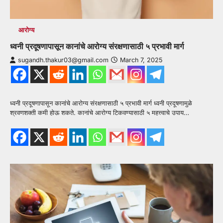
आरोग्य
ध्वनी प्रदूषणापासून कानांचे आरोग्य संरक्षणासाठी ५ प्रभावी मार्ग
sugandh.thakur03@gmail.com
March 7, 2025
ध्वनी प्रदूषणापासून कानांचे आरोग्य संरक्षणासाठी ५ प्रभावी मार्ग ध्वनी प्रदूषणामुळे
श्रवणशक्ती कमी होऊ शकते. कानांचे आरोग्य टिकवण्यासाठी ५ महत्त्वाचे उपाय…