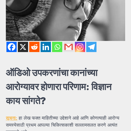
ऑडिओ
उपकरणांचा
कानांच्या
आरोग्यावर
होणारा
परिणाम:
विज्ञान
काय
सांगते?
सूचना:
हा लेख फक्त माहितीच्या उद्देशाने आहे आणि कोणत्याही आरोग्य
समस्येसाठी प्रथम आपल्या चिकित्सकाशी सल्लामसलत करणे अत्यंत