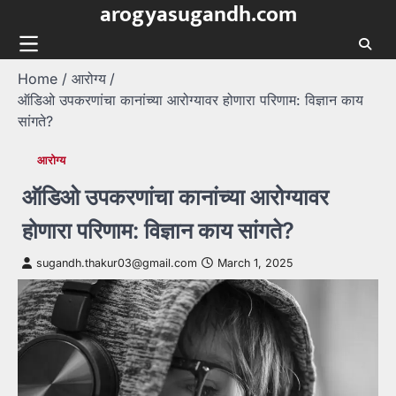
arogyasugandh.com
Skip
to
content
Home
आरोग्य
ऑडिओ उपकरणांचा कानांच्या आरोग्यावर होणारा परिणाम: विज्ञान काय
सांगते?
आरोग्य
ऑडिओ उपकरणांचा कानांच्या आरोग्यावर
होणारा परिणाम: विज्ञान काय सांगते?
sugandh.thakur03@gmail.com
March 1, 2025