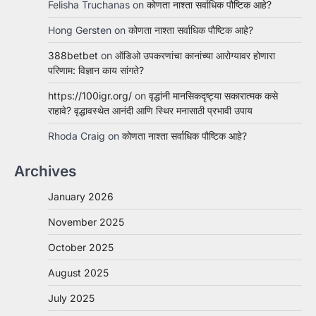
Felisha Truchanas
on
कोणता नाश्ता सर्वाधिक पौष्टिक आहे?
Hong Gersten
on
कोणता नाश्ता सर्वाधिक पौष्टिक आहे?
388betbet
on
ऑडिओ उपकरणांचा कानांच्या आरोग्यावर होणारा
परिणाम: विज्ञान काय सांगते?
https://100igr.org/
on
वृद्धांनी मानसिकदृष्ट्या सकारात्मक कसे
राहावे? वृद्धावस्थेत आनंदी आणि स्थिर मनासाठी प्रभावी उपाय
Rhoda Craig
on
कोणता नाश्ता सर्वाधिक पौष्टिक आहे?
Archives
January 2026
November 2025
October 2025
August 2025
July 2025