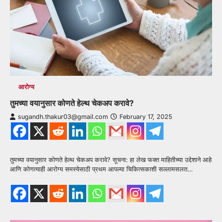
आरोग्य
तुमच्या वयानुसार कोणते हेल्थ चेकअप करावे?
sugandh.thakur03@gmail.com
February 17, 2025
तुमच्या वयानुसार कोणते हेल्थ चेकअप करावे? सूचना: हा लेख फक्त माहितीच्या उद्देशाने आहे
आणि कोणत्याही आरोग्य समस्येसाठी प्रथम आपल्या चिकित्सकाशी सल्लामसलत…