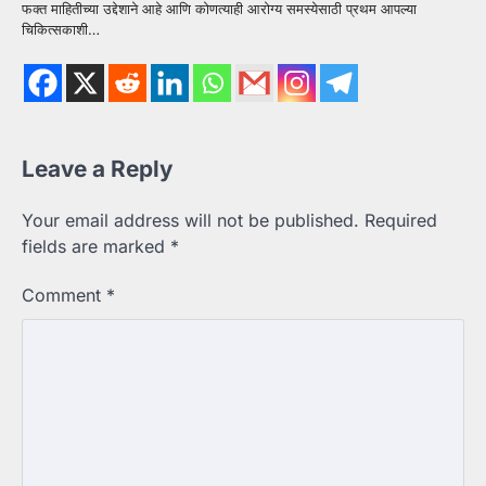
फक्त माहितीच्या उद्देशाने आहे आणि कोणत्याही आरोग्य समस्येसाठी प्रथम आपल्या
चिकित्सकाशी…
Leave a Reply
Your email address will not be published.
Required
fields are marked
*
Comment
*