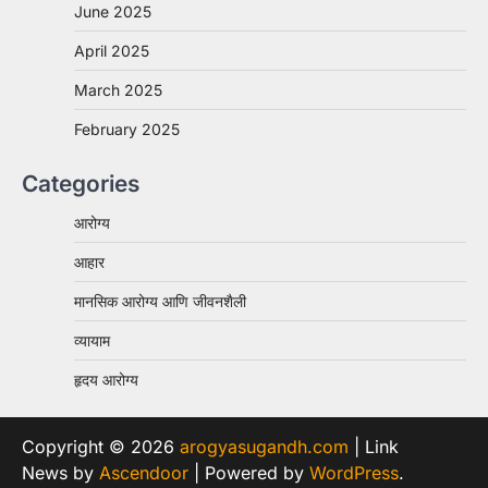
June 2025
April 2025
March 2025
February 2025
Categories
आरोग्य
आहार
मानसिक आरोग्य आणि जीवनशैली
व्यायाम
हृदय आरोग्य
Copyright © 2026
arogyasugandh.com
| Link
News by
Ascendoor
| Powered by
WordPress
.