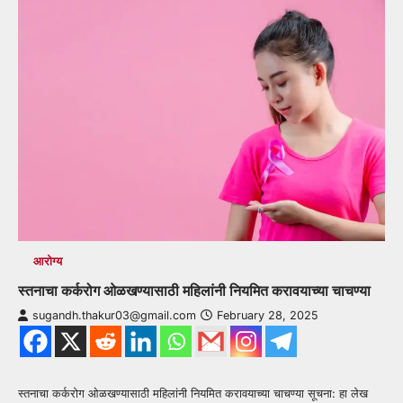
आरोग्य
स्तनाचा कर्करोग ओळखण्यासाठी महिलांनी नियमित करावयाच्या चाचण्या
sugandh.thakur03@gmail.com
February 28, 2025
स्तनाचा कर्करोग ओळखण्यासाठी महिलांनी नियमित करावयाच्या चाचण्या सूचना: हा लेख