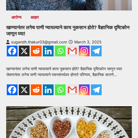
आरोग्य
आहार
खाण्यानंतर लगेच पाणी प्यायल्याने काय नुकसान होते? वैज्ञानिक दृष्टिकोन
जाणून घ्या!
sugandh.thakur03@gmail.com
March 3, 2025
खाण्यानंतर लगेच पाणी प्यायल्याने काय नुकसान होते? वैज्ञानिक दृष्टिकोन जाणून घ्या!
जेवणानंतर लगेच पाणी प्यायल्याने पचनसंस्थेवर होणारे परिणाम, वैज्ञानिक कारणे…