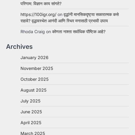
परिणाम: विज्ञान काय सांगते?
https://100igr.org/
on
वृद्धांनी मानसिकदृष्ट्या सकारात्मक कसे
राहावे? वृद्धावस्थेत आनंदी आणि स्थिर मनासाठी प्रभावी उपाय
Rhoda Craig
on
कोणता नाश्ता सर्वाधिक पौष्टिक आहे?
Archives
January 2026
November 2025
October 2025
August 2025
July 2025
June 2025
April 2025
March 2025