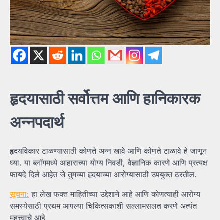
हृदयासाठी सर्वोत्तम आणि हानिकारक
अन्नपदार्थ
हृदयविकार टाळण्यासाठी कोणते अन्न खावे आणि कोणते टाळावे हे जाणून
घ्या. या ब्लॉगमध्ये आहाराच्या योग्य निवडी, वैज्ञानिक कारणे आणि प्रत्यक्ष
फायदे दिले आहेत जे तुमच्या हृदयाच्या आरोग्यासाठी उपयुक्त ठरतील.
सूचना:
हा लेख फक्त माहितीच्या उद्देशाने आहे आणि कोणत्याही आरोग्य
समस्येसाठी प्रथम आपल्या चिकित्सकाशी सल्लामसलत करणे अत्यंत
महत्त्वाचे आहे