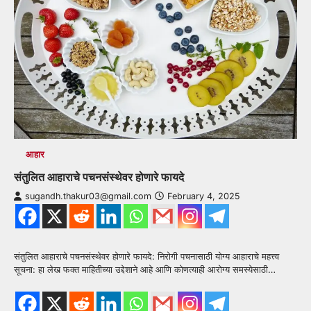
आहार
संतुलित आहाराचे पचनसंस्थेवर होणारे फायदे
sugandh.thakur03@gmail.com
February 4, 2025
संतुलित आहाराचे पचनसंस्थेवर होणारे फायदे: निरोगी पचनासाठी योग्य आहाराचे महत्त्व
सूचना: हा लेख फक्त माहितीच्या उद्देशाने आहे आणि कोणत्याही आरोग्य समस्येसाठी…