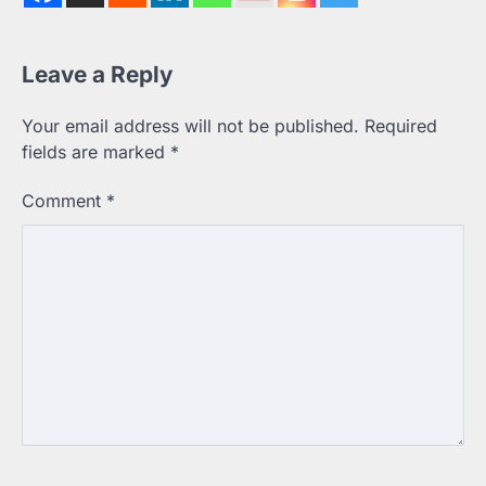
Leave a Reply
Your email address will not be published.
Required
fields are marked
*
Comment
*