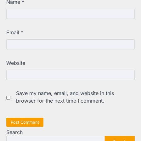
Name
*
Email
*
Website
Save my name, email, and website in this
browser for the next time I comment.
Search