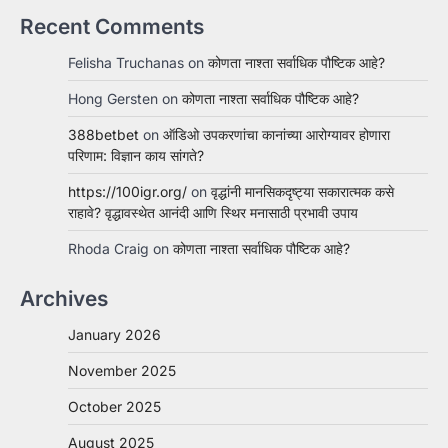
Recent Comments
Felisha Truchanas
on
कोणता नाश्ता सर्वाधिक पौष्टिक आहे?
Hong Gersten
on
कोणता नाश्ता सर्वाधिक पौष्टिक आहे?
388betbet
on
ऑडिओ उपकरणांचा कानांच्या आरोग्यावर होणारा
परिणाम: विज्ञान काय सांगते?
https://100igr.org/
on
वृद्धांनी मानसिकदृष्ट्या सकारात्मक कसे
राहावे? वृद्धावस्थेत आनंदी आणि स्थिर मनासाठी प्रभावी उपाय
Rhoda Craig
on
कोणता नाश्ता सर्वाधिक पौष्टिक आहे?
Archives
January 2026
November 2025
October 2025
August 2025