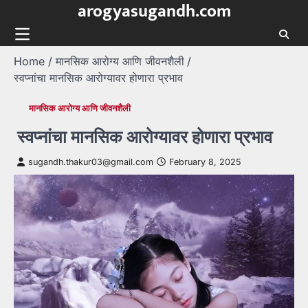
arogyasugandh.com
Skip
to
content
Home
मानसिक आरोग्य आणि जीवनशैली
स्वप्नांचा मानसिक आरोग्यावर होणारा प्रभाव
मानसिक आरोग्य आणि जीवनशैली
स्वप्नांचा मानसिक आरोग्यावर होणारा प्रभाव
sugandh.thakur03@gmail.com
February 8, 2025