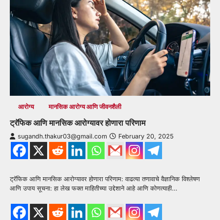
आरोग्य
मानसिक आरोग्य आणि जीवनशैली
ट्रॅफिक आणि मानसिक आरोग्यावर होणारा परिणाम
sugandh.thakur03@gmail.com
February 20, 2025
ट्रॅफिक आणि मानसिक आरोग्यावर होणारा परिणाम: वाढत्या तणावाचे वैज्ञानिक विश्लेषण
आणि उपाय सूचना: हा लेख फक्त माहितीच्या उद्देशाने आहे आणि कोणत्याही…