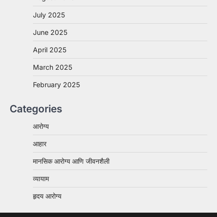
July 2025
June 2025
April 2025
March 2025
February 2025
Categories
आरोग्य
आहार
मानसिक आरोग्य आणि जीवनशैली
व्यायाम
हृदय आरोग्य