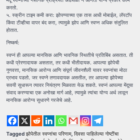
करतो.
५. स्क्रीन टाइम कमी करा: झोपण्याच्या एक तास आधी मोबाईल, लॅपटॉप
किंवा टीव्हीचा वापर बंद करा, त्यामुळे झोप आणि स्वप्न अधिक संतुलित
होतात.
निष्कर्ष:
स्वप्नं ही आपल्या मानसिक आणि भावनिक स्थितीचे प्रतिबिंब असतात. ती
कधी प्रेरणादायक असतात, तर कधी भीतीदायक. आपल्या झोपेची
गुणवत्ता, मानसिक आरोग्य आणि संपूर्ण जीवनशैली यावर स्वप्नांचा मोठा
प्रभाव पडतो. जर स्वप्ने तणावदायक असतील, तर आपल्या झोपेच्या
सवयी सुधारून त्यावर नियंत्रण मिळवता येऊ शकते. स्वप्नं आपल्या मेंदूचा
संवाद करण्याचा एक अनोखा मार्ग आहे, त्यामुळे त्यांचा योग्य अर्थ लावून
मानसिक आरोग्य सुधारणे गरजेचे आहे.
Tagged
झोपेतील स्वप्नांचा परिणाम
,
दिवसा पाहिलेल्या गोष्टींचा