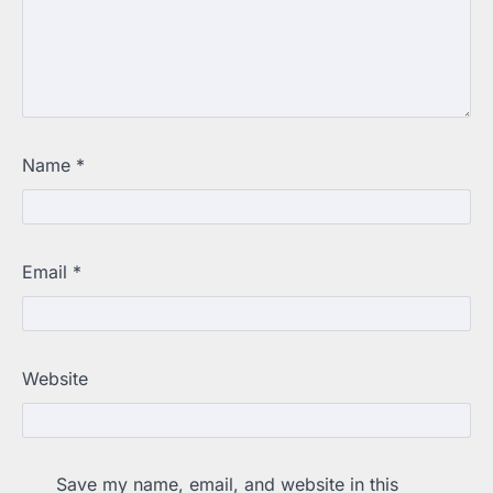
Name
*
Email
*
Website
Save my name, email, and website in this