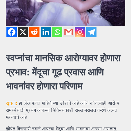
स्वप्नांचा मानसिक आरोग्यावर होणारा
प्रभाव: मेंदूचा गूढ प्रवास आणि
भावनांवर होणारा परिणाम
सूचना:
हा लेख फक्त माहितीच्या उद्देशाने आहे आणि कोणत्याही आरोग्य
समस्येसाठी प्रथम आपल्या चिकित्सकाशी सल्लामसलत करणे अत्यंत
महत्त्वाचे आहे
झोपेत दिसणारी स्वप्ने आपल्या मेंदूचा आणि भावनांचा आरसा असतात.