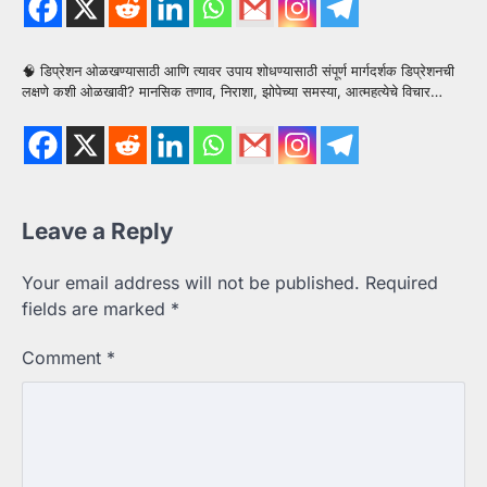
🧠 डिप्रेशन ओळखण्यासाठी आणि त्यावर उपाय शोधण्यासाठी संपूर्ण मार्गदर्शक डिप्रेशनची
लक्षणे कशी ओळखावी? मानसिक तणाव, निराशा, झोपेच्या समस्या, आत्महत्येचे विचार…
Leave a Reply
Your email address will not be published.
Required
fields are marked
*
Comment
*