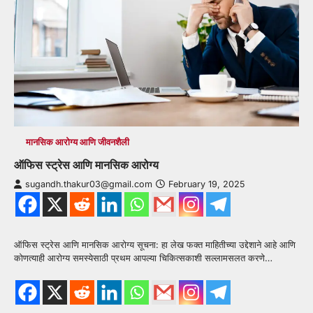
मानसिक आरोग्य आणि जीवनशैली
ऑफिस स्ट्रेस आणि मानसिक आरोग्य
sugandh.thakur03@gmail.com
February 19, 2025
ऑफिस स्ट्रेस आणि मानसिक आरोग्य सूचना: हा लेख फक्त माहितीच्या उद्देशाने आहे आणि
कोणत्याही आरोग्य समस्येसाठी प्रथम आपल्या चिकित्सकाशी सल्लामसलत करणे…