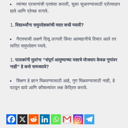
त्यांच्या प्रयत्नांची प्रशंसा करावी, चुका सुधारण्यासाठी प्रोत्साहन
द्यावे आणि प्रेमळ वागावे.
विद्यार्थ्यांना
समुपदेशकांची
मदत
कधी
घ्यावी?
नैराश्याची लक्षणे दिसू लागली किंवा आत्महानीचे विचार आले तर
त्वरित समुपदेशन घ्यावे.
पालकांनी
मुलांना “
संपूर्ण
आयुष्याच्या
यशाचे
मोजमाप
केवळ
गुणांवर
नाही”
हे
कसे
समजवावे?
शिक्षण हे ज्ञान मिळवण्यासाठी आहे, गुण मिळवण्यासाठी नाही, हे
पटवून द्यावे आणि कौशल्यांवर लक्ष केंद्रित करावे.