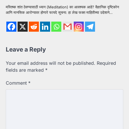
मस्तिष्क शांत ठेवण्यासाठी ध्यान (Meditation) का आवश्यक आहे? वैज्ञानिक दृष्टिकोन
आणि मानसिक आरोग्यावर होणारे फायदे सूचना: हा लेख फक्त माहितीच्या उद्देशाने…
Leave a Reply
Your email address will not be published.
Required
fields are marked
*
Comment
*