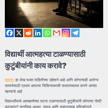
विद्यार्थी
आत्महत्या
टाळण्यासाठी
कुटुंबीयांनी
काय
करावे?
सूचना:
हा लेख फक्त माहितीच्या उद्देशाने आहे आणि कोणत्याही आरोग्य
समस्येसाठी प्रथम आपल्या चिकित्सकाशी सल्लामसलत करणे अत्यंत
महत्त्वाचे आहे
विद्यार्थ्यांमध्ये आत्महत्येच्या घटना टाळण्यासाठी कुटुंबीयांनी कोणत्या गोष्टी
कराव्यात? मानसिक आधार, संवाद आणि सकारात्मक दृष्टिकोनाने