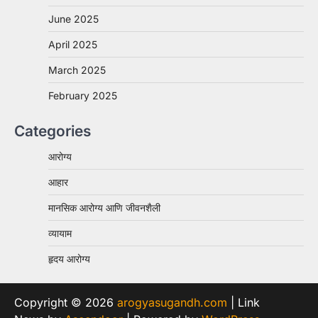
June 2025
April 2025
March 2025
February 2025
Categories
आरोग्य
आहार
मानसिक आरोग्य आणि जीवनशैली
व्यायाम
हृदय आरोग्य
Copyright © 2026
arogyasugandh.com
| Link