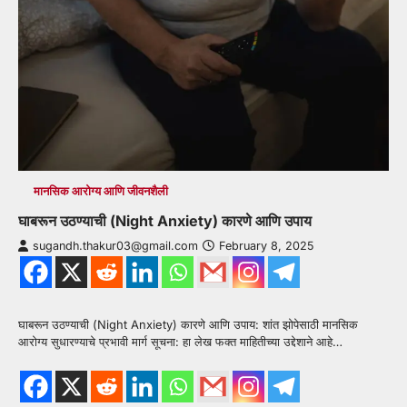
मानसिक आरोग्य आणि जीवनशैली
घाबरून उठण्याची (Night Anxiety) कारणे आणि उपाय
sugandh.thakur03@gmail.com
February 8, 2025
घाबरून उठण्याची (Night Anxiety) कारणे आणि उपाय: शांत झोपेसाठी मानसिक
आरोग्य सुधारण्याचे प्रभावी मार्ग सूचना: हा लेख फक्त माहितीच्या उद्देशाने आहे…