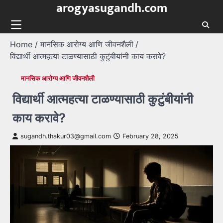
arogyasugandh.com
Skip
to
content
Home
मानसिक आरोग्य आणि जीवनशैली
विद्यार्थी आत्महत्या टाळण्यासाठी कुटुंबीयांनी काय करावे?
मानसिक आरोग्य आणि जीवनशैली
विद्यार्थी आत्महत्या टाळण्यासाठी कुटुंबीयांनी
काय करावे?
sugandh.thakur03@gmail.com
February 28, 2025