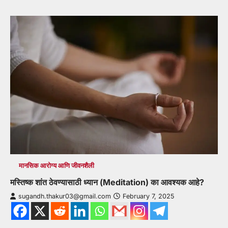
मानसिक आरोग्य आणि जीवनशैली
मस्तिष्क शांत ठेवण्यासाठी ध्यान (Meditation) का आवश्यक आहे?
sugandh.thakur03@gmail.com
February 7, 2025