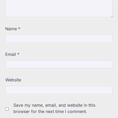
Name
*
Email
*
Website
Save my name, email, and website in this
browser for the next time I comment.