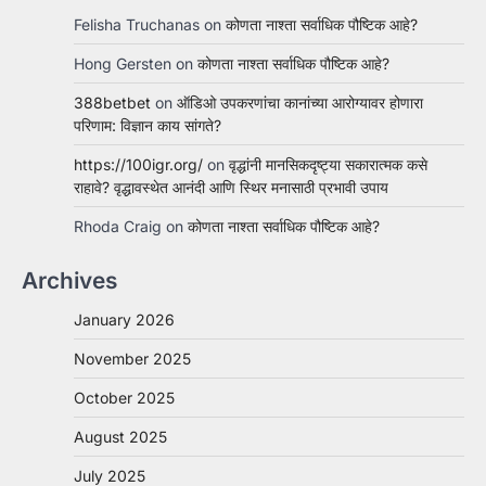
Felisha Truchanas
on
कोणता नाश्ता सर्वाधिक पौष्टिक आहे?
Hong Gersten
on
कोणता नाश्ता सर्वाधिक पौष्टिक आहे?
388betbet
on
ऑडिओ उपकरणांचा कानांच्या आरोग्यावर होणारा
परिणाम: विज्ञान काय सांगते?
https://100igr.org/
on
वृद्धांनी मानसिकदृष्ट्या सकारात्मक कसे
राहावे? वृद्धावस्थेत आनंदी आणि स्थिर मनासाठी प्रभावी उपाय
Rhoda Craig
on
कोणता नाश्ता सर्वाधिक पौष्टिक आहे?
Archives
January 2026
November 2025
October 2025
August 2025
July 2025