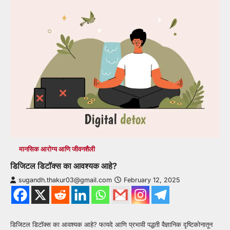
मानसिक आरोग्य आणि जीवनशैली
डिजिटल डिटॉक्स का आवश्यक आहे?
sugandh.thakur03@gmail.com
February 12, 2025
डिजिटल डिटॉक्स का आवश्यक आहे? फायदे आणि प्रभावी पद्धती वैज्ञानिक दृष्टिकोनातून