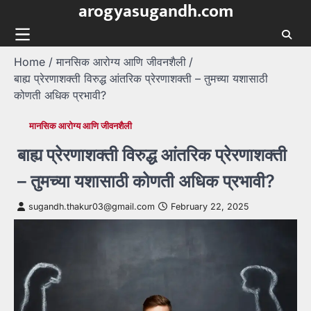
arogyasugandh.com
Skip
to
content
Home
मानसिक आरोग्य आणि जीवनशैली
बाह्य प्रेरणाशक्ती विरुद्ध आंतरिक प्रेरणाशक्ती – तुमच्या यशासाठी
कोणती अधिक प्रभावी?
मानसिक आरोग्य आणि जीवनशैली
बाह्य प्रेरणाशक्ती विरुद्ध आंतरिक प्रेरणाशक्ती
– तुमच्या यशासाठी कोणती अधिक प्रभावी?
sugandh.thakur03@gmail.com
February 22, 2025