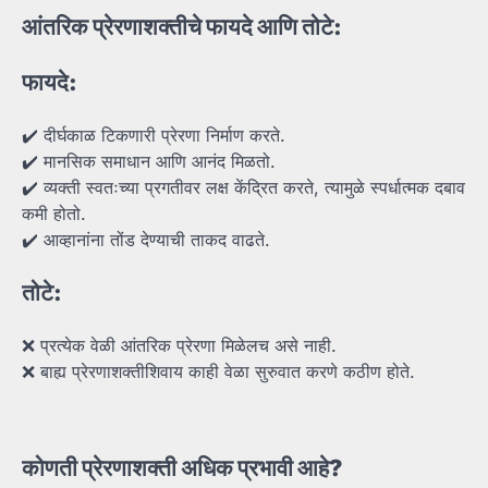
आंतरिक
प्रेरणाशक्तीचे
फायदे
आणि
तोटे:
फायदे:
✔️ दीर्घकाळ टिकणारी प्रेरणा निर्माण करते.
✔️ मानसिक समाधान आणि आनंद मिळतो.
✔️ व्यक्ती स्वतःच्या प्रगतीवर लक्ष केंद्रित करते, त्यामुळे स्पर्धात्मक दबाव
कमी होतो.
✔️ आव्हानांना तोंड देण्याची ताकद वाढते.
तोटे:
❌ प्रत्येक वेळी आंतरिक प्रेरणा मिळेलच असे नाही.
❌ बाह्य प्रेरणाशक्तीशिवाय काही वेळा सुरुवात करणे कठीण होते.
कोणती
प्रेरणाशक्ती
अधिक
प्रभावी
आहे?