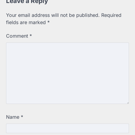
Leave a Reply
Your email address will not be published.
Required
fields are marked
*
Comment
*
Name
*