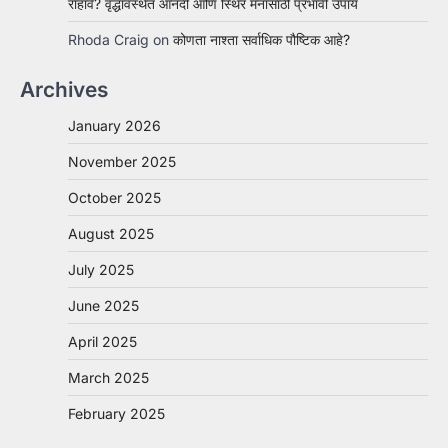
राहावे? वृद्धावस्थेत आनंदी आणि स्थिर मनासाठी प्रभावी उपाय
Rhoda Craig
on
कोणता नाश्ता सर्वाधिक पौष्टिक आहे?
Archives
January 2026
November 2025
October 2025
August 2025
July 2025
June 2025
April 2025
March 2025
February 2025