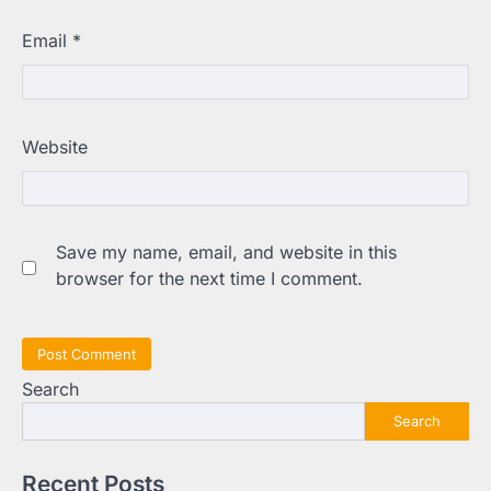
Email
*
Website
Save my name, email, and website in this
browser for the next time I comment.
Search
Search
Recent Posts