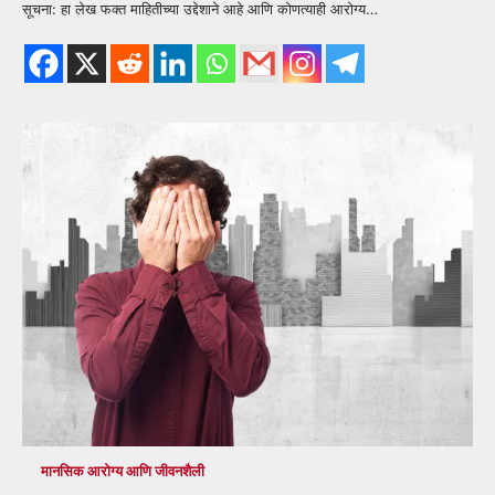
सूचना: हा लेख फक्त माहितीच्या उद्देशाने आहे आणि कोणत्याही आरोग्य…
मानसिक आरोग्य आणि जीवनशैली