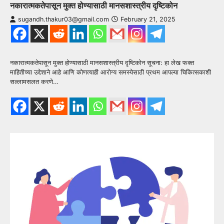
नकारात्मकतेपासून मुक्त होण्यासाठी मानसशास्त्रीय दृष्टिकोन
sugandh.thakur03@gmail.com
February 21, 2025
नकारात्मकतेपासून मुक्त होण्यासाठी मानसशास्त्रीय दृष्टिकोन सूचना: हा लेख फक्त
माहितीच्या उद्देशाने आहे आणि कोणत्याही आरोग्य समस्येसाठी प्रथम आपल्या चिकित्सकाशी
सल्लामसलत करणे…