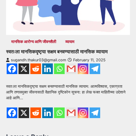
मानसिक आरोग्य आणि जीवनशैली
व्यायाम
स्वतःला मानसिकदृष्ट्या सक्षम बनवण्यासाठी मानसिक व्यायाम
sugandh.thakur03@gmail.com
February 11, 2025
स्वतःला मानसिकदृष्ट्या सक्षम बनवण्यासाठी मानसिक व्यायाम: आत्मविश्वास, एकाग्रता
आणि तणावमुक्त जीवनासाठी वैज्ञानिक दृष्टिकोन सूचना: हा लेख फक्त माहितीच्या उद्देशाने
आहे आणि…