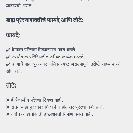
लावायची असते.
बाह्य
प्रेरणाशक्तीचे
फायदे
आणि
तोटे:
फायदे:
✔️ वेगवान परिणाम मिळवण्यास मदत करते.
✔️ स्पर्धात्मक परिस्थितीत अधिक कार्यक्षम ठरते.
✔️ कामाचे बाह्य पुरस्कार अधिक स्पष्ट असल्यामुळे उद्दीष्टे साध्य करणे
सोपे होते.
तोटे:
❌ दीर्घकालीन प्रेरणा टिकत नाही.
❌ सतत बाह्य पुरस्कार मिळाले नाहीत तर प्रेरणा कमी होते.
❌ नवीन आव्हानांसाठी इच्छाशक्ती निर्माण करत नाही.