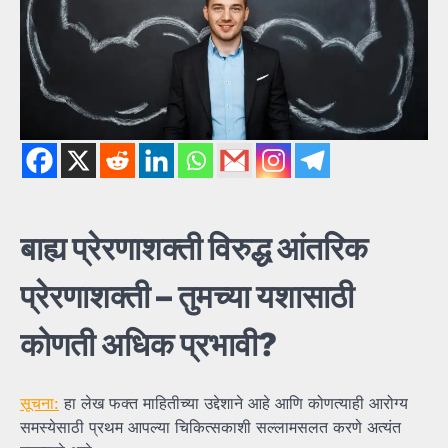
बाह्य
प्रेरणाशक्ती
विरुद्ध
आंतरिक
प्रेरणाशक्ती –
तुमच्या
यशासाठी
कोणती
अधिक
प्रभावी?
सूचना:
हा लेख फक्त माहितीच्या उद्देशाने आहे आणि कोणत्याही आरोग्य
समस्येसाठी प्रथम आपल्या चिकित्सकाशी सल्लामसलत करणे अत्यंत