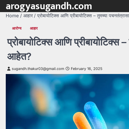
arogyasugandh.com
Skip
to
Home
आहार
प्रोबायोटिक्स आणि प्रीबायोटिक्स – तुमच्या पचनतंत्
content
आरोग्य
आहार
प्रोबायोटिक्स आणि प्रीबायोटिक्स 
आहेत?
sugandh.thakur03@gmail.com
February 16, 2025