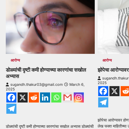
आरोग्य
आरोग्य
झोपेचा आरोग्यावर
डोळ्यांची दृष्टी कमी होण्याच्या कारणांचा सखोल
अभ्यास
sugandh.thaku
2025
sugandh.thakur03@gmail.com
March 6,
2025
झोपेचा आरोग्यावर होणा
लेख फक्त माहितीच्या उ
डोळ्यांची दृष्टी कमी होण्याच्या कारणांचा सखोल अभ्यास डोळ्यांची