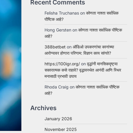
Recent Comments
Felisha Truchanas
on
कोणता नाश्ता सर्वाधिक
पौष्टिक आहे?
Hong Gersten
on
कोणता नाश्ता सर्वाधिक पौष्टिक
आहे?
388betbet
on
ऑडिओ उपकरणांचा कानांच्या
आरोग्यावर होणारा परिणाम: विज्ञान काय सांगते?
https://100igr.org/
on
वृद्धांनी मानसिकदृष्ट्या
सकारात्मक कसे राहावे? वृद्धावस्थेत आनंदी आणि स्थिर
मनासाठी प्रभावी उपाय
Rhoda Craig
on
कोणता नाश्ता सर्वाधिक पौष्टिक
आहे?
Archives
January 2026
November 2025