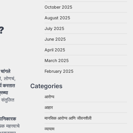
October 2025
August 2025
त?
July 2025
June 2025
April 2025
March 2025
 चांगले
February 2025
ही, लोणचं,
Categories
र्य करतात
मच्या
आरोग्य
ा संतुलित
आहार
मानसिक आरोग्य आणि जीवनशैली
 हानिकारक
क महत्त्वाचे
व्यायाम
धनानुसार,