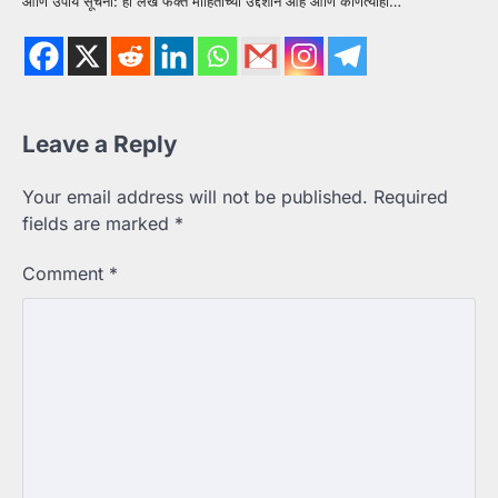
आणि उपाय सूचना: हा लेख फक्त माहितीच्या उद्देशाने आहे आणि कोणत्याही…
Leave a Reply
Your email address will not be published.
Required
fields are marked
*
Comment
*