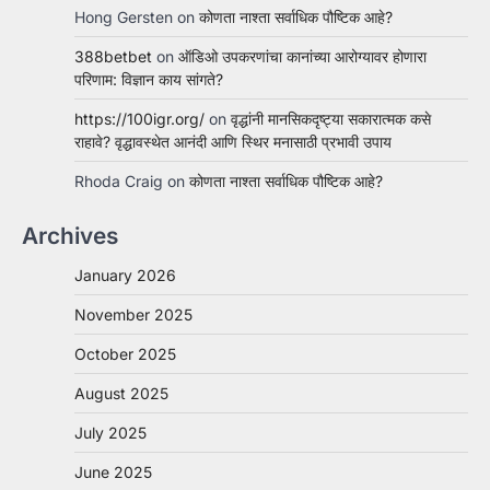
Hong Gersten
on
कोणता नाश्ता सर्वाधिक पौष्टिक आहे?
388betbet
on
ऑडिओ उपकरणांचा कानांच्या आरोग्यावर होणारा
परिणाम: विज्ञान काय सांगते?
https://100igr.org/
on
वृद्धांनी मानसिकदृष्ट्या सकारात्मक कसे
राहावे? वृद्धावस्थेत आनंदी आणि स्थिर मनासाठी प्रभावी उपाय
Rhoda Craig
on
कोणता नाश्ता सर्वाधिक पौष्टिक आहे?
Archives
January 2026
November 2025
October 2025
August 2025
July 2025
June 2025