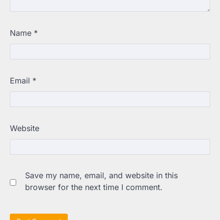
Name
*
Email
*
Website
Save my name, email, and website in this
browser for the next time I comment.