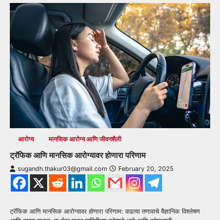
आरोग्य
मानसिक आरोग्य आणि जीवनशैली
ट्रॅफिक आणि मानसिक आरोग्यावर होणारा परिणाम
sugandh.thakur03@gmail.com
February 20, 2025
ट्रॅफिक आणि मानसिक आरोग्यावर होणारा परिणाम: वाढत्या तणावाचे वैज्ञानिक विश्लेषण