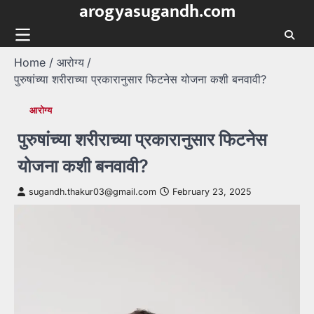
arogyasugandh.com
Skip
to
content
Home
आरोग्य
पुरुषांच्या शरीराच्या प्रकारानुसार फिटनेस योजना कशी बनवावी?
आरोग्य
पुरुषांच्या शरीराच्या प्रकारानुसार फिटनेस
योजना कशी बनवावी?
sugandh.thakur03@gmail.com
February 23, 2025