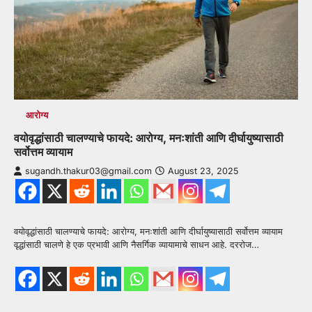
आरोग्य
वयोवृद्धांसाठी चालण्याचे फायदे: आरोग्य, मनःशांती आणि दीर्घायुष्यासाठी
सर्वोत्तम व्यायाम
sugandh.thakur03@gmail.com
August 23, 2025
वयोवृद्धांसाठी चालण्याचे फायदे: आरोग्य, मनःशांती आणि दीर्घायुष्यासाठी सर्वोत्तम व्यायाम
वृद्धांसाठी चालणे हे एक प्रभावी आणि नैसर्गिक व्यायामाचे साधन आहे. दररोज…