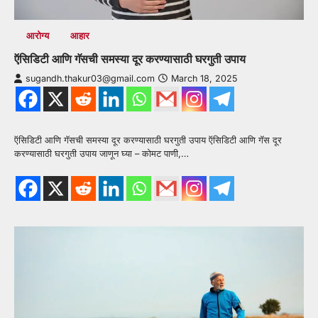
आरोग्य
आहार
ऍसिडिटी आणि गॅसची समस्या दूर करण्यासाठी घरगुती उपाय
sugandh.thakur03@gmail.com
March 18, 2025
ऍसिडिटी आणि गॅसची समस्या दूर करण्यासाठी घरगुती उपाय ऍसिडिटी आणि गॅस दूर
करण्यासाठी घरगुती उपाय जाणून घ्या – कोमट पाणी,…