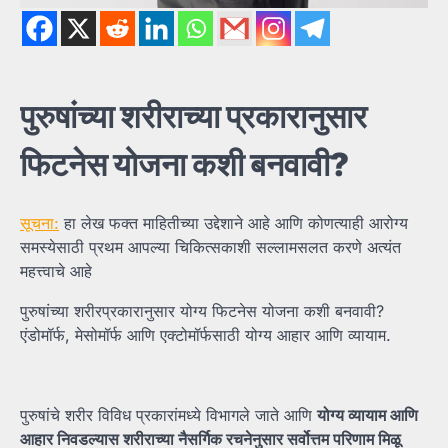
पुरुषांच्या
शरीराच्या
प्रकारानुसार
फिटनेस
योजना
कशी
बनवावी?
सूचना:
हा लेख फक्त माहितीच्या उद्देशाने आहे आणि कोणत्याही आरोग्य
समस्येसाठी प्रथम आपल्या चिकित्सकाशी सल्लामसलत करणे अत्यंत
महत्त्वाचे आहे
पुरुषांच्या शरीरप्रकारानुसार योग्य फिटनेस योजना कशी बनवावी?
एंडोमॉर्फ, मेसोमॉर्फ आणि एक्टोमॉर्फसाठी योग्य आहार आणि व्यायाम.
पुरुषांचे शरीर विविध प्रकारांमध्ये विभागले जाते आणि
योग्य
व्यायाम
आणि
आहार
निवडल्यास
शरीराच्या
नैसर्गिक
रचनेनुसार
सर्वोत्तम
परिणाम
मिळू