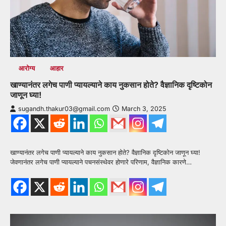
आरोग्य
आहार
खाण्यानंतर लगेच पाणी प्यायल्याने काय नुकसान होते? वैज्ञानिक दृष्टिकोन
जाणून घ्या!
sugandh.thakur03@gmail.com
March 3, 2025
खाण्यानंतर लगेच पाणी प्यायल्याने काय नुकसान होते? वैज्ञानिक दृष्टिकोन जाणून घ्या!
जेवणानंतर लगेच पाणी प्यायल्याने पचनसंस्थेवर होणारे परिणाम, वैज्ञानिक कारणे…