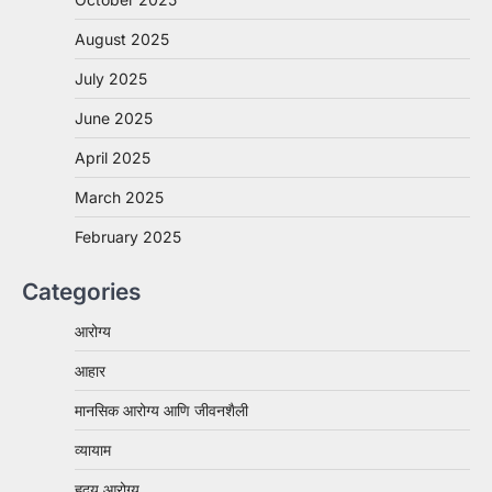
August 2025
July 2025
June 2025
April 2025
March 2025
February 2025
Categories
आरोग्य
आहार
मानसिक आरोग्य आणि जीवनशैली
व्यायाम
हृदय आरोग्य