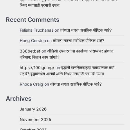
स्थिर मनासाठी प्रभावी उपाय
Recent Comments
Felisha Truchanas
on
कोणता नाश्ता सर्वाधिक पौष्टिक आहे?
Hong Gersten
on
कोणता नाश्ता सर्वाधिक पौष्टिक आहे?
388betbet
on
ऑडिओ उपकरणांचा कानांच्या आरोग्यावर होणारा
परिणाम: विज्ञान काय सांगते?
https://100igr.org/
on
वृद्धांनी मानसिकदृष्ट्या सकारात्मक कसे
राहावे? वृद्धावस्थेत आनंदी आणि स्थिर मनासाठी प्रभावी उपाय
Rhoda Craig
on
कोणता नाश्ता सर्वाधिक पौष्टिक आहे?
Archives
January 2026
November 2025
October 2025