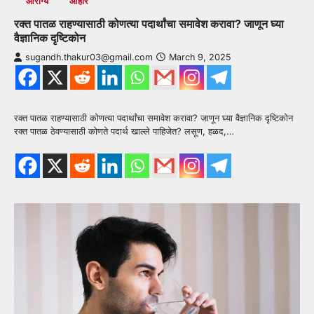
आरोग्य
आहार
रक्त पातळ राहण्यासाठी कोणत्या पदार्थांचा समावेश करावा? जाणून घ्या
वैज्ञानिक दृष्टिकोन
sugandh.thakur03@gmail.com
March 9, 2025
रक्त पातळ राहण्यासाठी कोणत्या पदार्थांचा समावेश करावा? जाणून घ्या वैज्ञानिक दृष्टिकोन
रक्त पातळ ठेवण्यासाठी कोणते पदार्थ खाल्ले पाहिजेत? लसूण, हळद,…