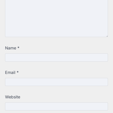
Name
*
Email
*
Website