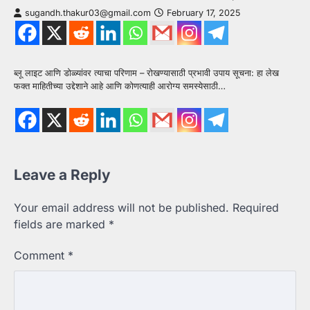
sugandh.thakur03@gmail.com
February 17, 2025
ब्लू लाइट आणि डोळ्यांवर त्याचा परिणाम – रोखण्यासाठी प्रभावी उपाय सूचना: हा लेख
फक्त माहितीच्या उद्देशाने आहे आणि कोणत्याही आरोग्य समस्येसाठी…
Leave a Reply
Your email address will not be published.
Required
fields are marked
*
Comment
*