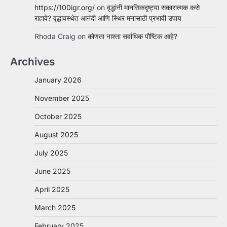
https://100igr.org/
on
वृद्धांनी मानसिकदृष्ट्या सकारात्मक कसे
राहावे? वृद्धावस्थेत आनंदी आणि स्थिर मनासाठी प्रभावी उपाय
Rhoda Craig
on
कोणता नाश्ता सर्वाधिक पौष्टिक आहे?
Archives
January 2026
November 2025
October 2025
August 2025
July 2025
June 2025
April 2025
March 2025
February 2025