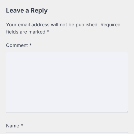
Leave a Reply
Your email address will not be published.
Required
fields are marked
*
Comment
*
Name
*