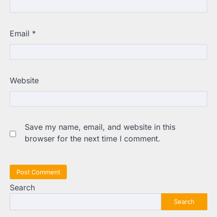
Email
*
Website
Save my name, email, and website in this
browser for the next time I comment.
Search
Search