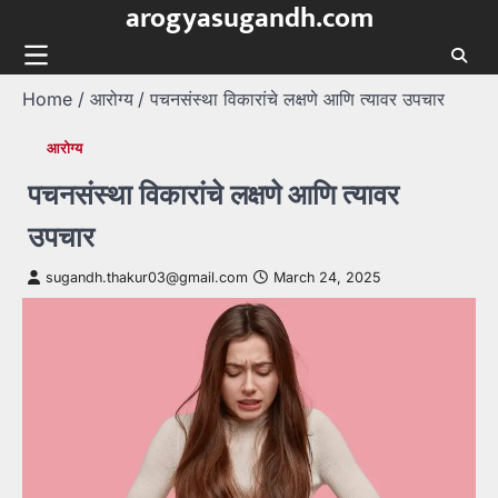
arogyasugandh.com
Skip
to
content
Home
आरोग्य
पचनसंस्था विकारांचे लक्षणे आणि त्यावर उपचार
आरोग्य
पचनसंस्था विकारांचे लक्षणे आणि त्यावर
उपचार
sugandh.thakur03@gmail.com
March 24, 2025