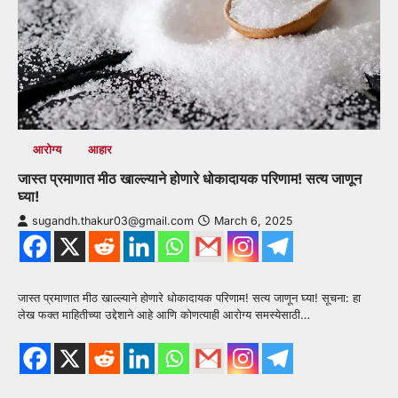
आरोग्य
आहार
जास्त प्रमाणात मीठ खाल्ल्याने होणारे धोकादायक परिणाम! सत्य जाणून
घ्या!
sugandh.thakur03@gmail.com
March 6, 2025
जास्त प्रमाणात मीठ खाल्ल्याने होणारे धोकादायक परिणाम! सत्य जाणून घ्या! सूचना: हा
लेख फक्त माहितीच्या उद्देशाने आहे आणि कोणत्याही आरोग्य समस्येसाठी…