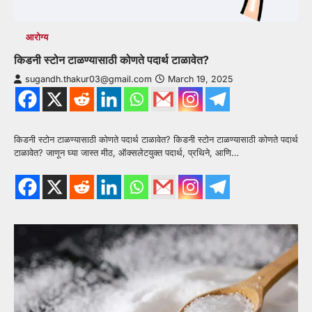
आरोग्य
किडनी स्टोन टाळण्यासाठी कोणते पदार्थ टाळावेत?
sugandh.thakur03@gmail.com
March 19, 2025
किडनी स्टोन टाळण्यासाठी कोणते पदार्थ टाळावेत? किडनी स्टोन टाळण्यासाठी कोणते पदार्थ
टाळावेत? जाणून घ्या जास्त मीठ, ऑक्सलेटयुक्त पदार्थ, प्रथिने, आणि…