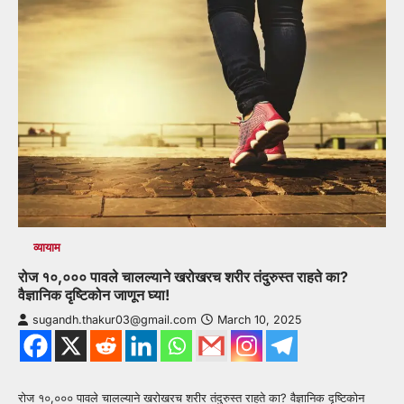
व्यायाम
रोज १०,००० पावले चालल्याने खरोखरच शरीर तंदुरुस्त राहते का?
वैज्ञानिक दृष्टिकोन जाणून घ्या!
sugandh.thakur03@gmail.com
March 10, 2025
रोज १०,००० पावले चालल्याने खरोखरच शरीर तंदुरुस्त राहते का? वैज्ञानिक दृष्टिकोन