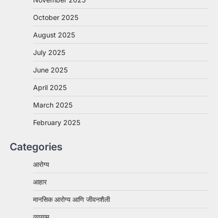
October 2025
August 2025
July 2025
June 2025
April 2025
March 2025
February 2025
Categories
आरोग्य
आहार
मानसिक आरोग्य आणि जीवनशैली
व्यायाम