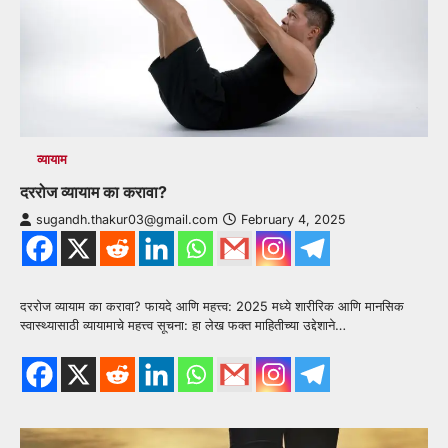
व्यायाम
दररोज व्यायाम का करावा?
sugandh.thakur03@gmail.com
February 4, 2025
दररोज व्यायाम का करावा? फायदे आणि महत्त्व: 2025 मध्ये शारीरिक आणि मानसिक
स्वास्थ्यासाठी व्यायामाचे महत्त्व सूचना: हा लेख फक्त माहितीच्या उद्देशाने…