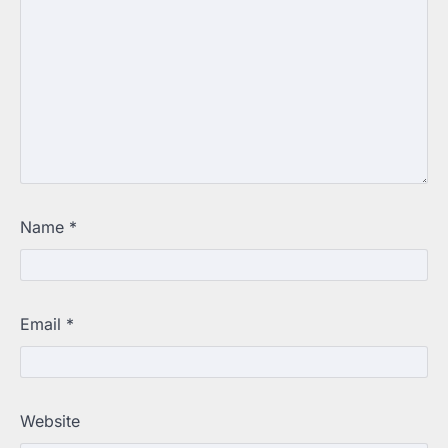
Name
*
Email
*
Website