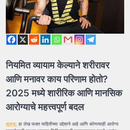
नियमित व्यायाम केल्याने शरीरावर
आणि मनावर काय परिणाम होतो?
2025 मध्ये शारीरिक आणि मानसिक
आरोग्याचे महत्त्वपूर्ण बदल
सूचना:
हा लेख फक्त माहितीच्या उद्देशाने आहे आणि कोणत्याही आरोग्य