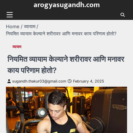
arogyasugandh.com
Skip
to
content
Home
व्यायाम
नियमित व्यायाम केल्याने शरीरावर आणि मनावर काय परिणाम होतो?
व्यायाम
नियमित व्यायाम केल्याने शरीरावर आणि मनावर
काय परिणाम होतो?
sugandh.thakur03@gmail.com
February 4, 2025