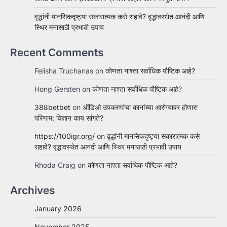
वृद्धांनी मानसिकदृष्ट्या सकारात्मक कसे राहावे? वृद्धावस्थेत आनंदी आणि
स्थिर मनासाठी प्रभावी उपाय
Recent Comments
Felisha Truchanas
on
कोणता नाश्ता सर्वाधिक पौष्टिक आहे?
Hong Gersten
on
कोणता नाश्ता सर्वाधिक पौष्टिक आहे?
388betbet
on
ऑडिओ उपकरणांचा कानांच्या आरोग्यावर होणारा
परिणाम: विज्ञान काय सांगते?
https://100igr.org/
on
वृद्धांनी मानसिकदृष्ट्या सकारात्मक कसे
राहावे? वृद्धावस्थेत आनंदी आणि स्थिर मनासाठी प्रभावी उपाय
Rhoda Craig
on
कोणता नाश्ता सर्वाधिक पौष्टिक आहे?
Archives
January 2026
November 2025