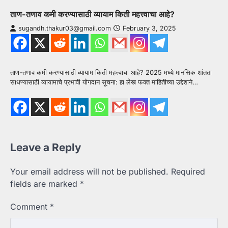
ताण-तणाव कमी करण्यासाठी व्यायाम किती महत्त्वाचा आहे?
sugandh.thakur03@gmail.com
February 3, 2025
ताण-तणाव कमी करण्यासाठी व्यायाम किती महत्त्वाचा आहे? 2025 मध्ये मानसिक शांतता
साधण्यासाठी व्यायामाचे प्रभावी योगदान सूचना: हा लेख फक्त माहितीच्या उद्देशाने…
Leave a Reply
Your email address will not be published.
Required
fields are marked
*
Comment
*