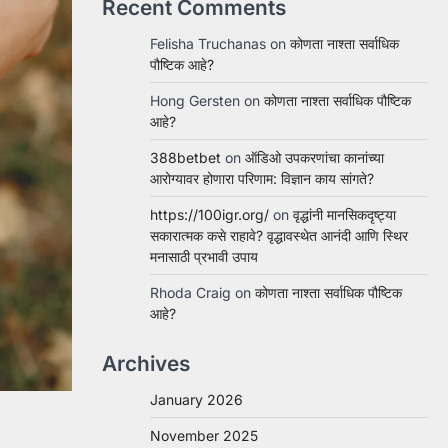
Recent Comments
Felisha Truchanas
on
कोणता नाश्ता सर्वाधिक
पौष्टिक आहे?
Hong Gersten
on
कोणता नाश्ता सर्वाधिक पौष्टिक
आहे?
388betbet
on
ऑडिओ उपकरणांचा कानांच्या
आरोग्यावर होणारा परिणाम: विज्ञान काय सांगते?
https://100igr.org/
on
वृद्धांनी मानसिकदृष्ट्या
सकारात्मक कसे राहावे? वृद्धावस्थेत आनंदी आणि स्थिर
मनासाठी प्रभावी उपाय
Rhoda Craig
on
कोणता नाश्ता सर्वाधिक पौष्टिक
आहे?
Archives
January 2026
November 2025