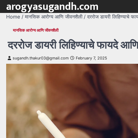
arogyasugandh.com
Skip
to
Home
मानसिक आरोग्य आणि जीवनशैली
दररोज डायरी लिहिण्याचे फायद
content
मानसिक आरोग्य आणि जीवनशैली
दररोज डायरी लिहिण्याचे फायदे आणि 
sugandh.thakur03@gmail.com
February 7, 2025