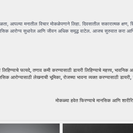
ाळता, आपल्या मनातील विचार मोकळेपणाने लिहा. दिवसातील सकारात्मक क्षण, श
े मानसिक आरोग्य सुधारेल आणि जीवन अधिक समृद्ध वाटेल. आजच सुरुवात करा आ
 लिहिण्याचे फायदे
,
तणाव कमी करण्यासाठी डायरी लिहिण्याचे महत्त्व
,
भावनिक आर
नसिक आरोग्यासाठी लेखनाची भूमिका
,
रोजच्या भावना व्यक्त करण्यासाठी डायरी
,
मोकळ्या हवेत फिरण्याचे मानसिक आणि शारीर