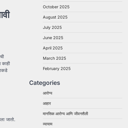
October 2025
ावी
August 2025
July 2025
June 2025
April 2025
ंची
March 2025
ज काही
February 2025
ाकडे
Categories
आरोग्य
आहार
मानसिक आरोग्य आणि जीवनशैली
खला जातो.
व्यायाम