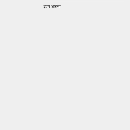
हृदय आरोग्य