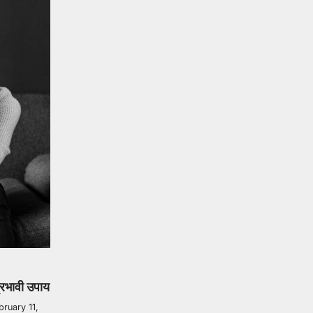
प्रभावी उपाय
bruary 11,