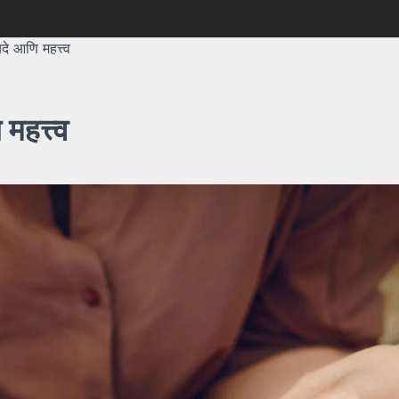
े आणि महत्त्व
महत्त्व