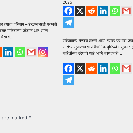
2025
वर त्याचा परिणाम – रोखण्यासाठी प्रभावी
क्त माहितीच्या उद्देशाने आहे आणि
स्येसाठी…
सर्वसामान्य नैराश्य लक्षणे आणि त्यावर प्रभावी 
आरोग्य सुधारण्यासाठी वैज्ञानिक दृष्टिकोन सूचना:
माहितीच्या उद्देशाने आहे आणि कोणत्याही…
ds are marked
*