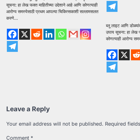
सूचना: हा लेख फक्त माहितीच्या उद्देशाने आहे आणि कोणत्याही
आरोग्य समस्येसाठी प्रथम आपल्या चिकित्सकाशी सल्लामसलत
करणे…
ब्लू लाइट आणि डोळ्यां
उपाय सूचना: हा लेख फ
कोणत्याही आरोग्य सम
Leave a Reply
Your email address will not be published.
Required fiel
Comment
*