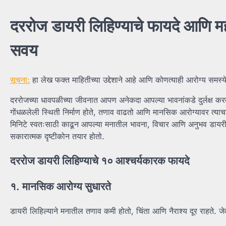
दररोज डायरी लिहिण्याचे फायदे आणि महत
सवय
सूचना:
हा लेख फक्त माहितीच्या उद्देशाने आहे आणि कोणत्याही आरोग्य समस्
दररोजच्या धावपळीच्या जीवनात आपण अनेकदा आपल्या भावनांकडे दुर्लक्ष करतो.
गोंधळलेली स्थिती निर्माण होते, तणाव वाढतो आणि मानसिक आरोग्यावर त्याच
मिनिटे स्वतःसाठी काढून आपल्या मनातील भावना, विचार आणि अनुभव डायर
सकारात्मक दृष्टीकोन तयार होतो.
दररोज डायरी लिहिण्याचे १० आश्चर्यकारक फायदे
१. मानसिक आरोग्य सुधारते
डायरी लिहिल्याने मनातील तणाव कमी होतो, चिंता आणि नैराश्य दूर राहते. 