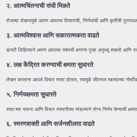
२. आत्मचिंतनाची संधी मिळते
रोजच्या लेखनामुळे आपण आपल्या विचारांची, निर्णयांची आणि कृतींची पुनरा
३. आत्मविश्वास आणि सकारात्मकता वाढते
डायरी लिहिल्याने आपण आपल्या यशस्वी क्षणांना पुन्हा अनुभवू शकतो आणि स
४. लक्ष केंद्रित करण्याची क्षमता सुधारते
लेखन करताना आपले विचार स्पष्ट होतात, त्यामुळे जीवनात महत्त्वाच्या गोष्टींव
५. निर्णयक्षमता सुधारते
स्वतःच्या भावना आणि विचार स्पष्टरीत्या मांडल्याने योग्य निर्णय घेण्याची क्ष
६. स्मरणशक्ती आणि सर्जनशीलता वाढते