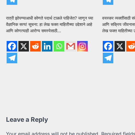
रात्री झोपण्याआधी कोणते पदार्थ टाळले पाहिजेत? जाणून घ्या
वयस्कर व्यक्तींसाठी स
वैज्ञानिक सत्य! सूचना: हा लेख फक्त माहितीच्या उद्देशाने आहे
आणि सक्रिय जीवनासाठ
आणि कोणत्याही आरोग्य समस्येसाठी…
लेख फक्त माहितीच्या उ
Leave a Reply
Your email address will not be published.
Required fiel