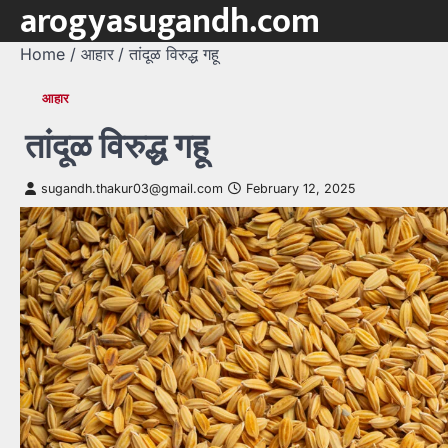
arogyasugandh.com
Skip
to
Home
आहार
तांदूळ विरुद्ध गहू
content
आहार
तांदूळ विरुद्ध गहू
sugandh.thakur03@gmail.com
February 12, 2025