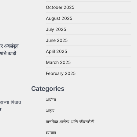
October 2025
August 2025
July 2025
June 2025
वर
अवलंबून
April 2025
यांचे
काही
March 2025
February 2025
Categories
आरोग्य
्हाच्या पिठात
स
आहार
मानसिक आरोग्य आणि जीवनशैली
व्यायाम