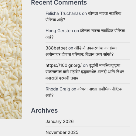
Recent Comments
Felisha Truchanas
on
कोणता नाश्ता सर्वाधिक
पौष्टिक आहे?
Hong Gersten
on
कोणता नाश्ता सर्वाधिक पौष्टिक
आहे?
388betbet
on
ऑडिओ उपकरणांचा कानांच्या
आरोग्यावर होणारा परिणाम: विज्ञान काय सांगते?
https://100igr.org/
on
वृद्धांनी मानसिकदृष्ट्या
सकारात्मक कसे राहावे? वृद्धावस्थेत आनंदी आणि स्थिर
मनासाठी प्रभावी उपाय
Rhoda Craig
on
कोणता नाश्ता सर्वाधिक पौष्टिक
आहे?
Archives
January 2026
November 2025