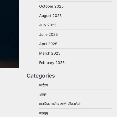
October 2025
August 2025
July 2025
June 2025
April 2025
March 2025
February 2025
Categories
आरोग्य
आहार
मानसिक आरोग्य आणि जीवनशैली
व्यायाम