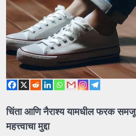
चिंता आणि नैराश्य यामधील फरक समजून 
महत्त्वाचा मुद्दा