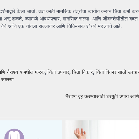
र्शनाद्वारे केला जातो. तज्ञ काही मानसिक तंत्रांचा उपयोग करून चिंता कमी क
ता असू शकते, ज्यामध्ये औषधोपचार, मानसिक सल्ला, आणि जीवनशैलीतील बदल 
घेणे आणि एक चांगला सल्लागार आणि चिकित्सक शोधणे महत्त्वाचे आहे.
आणि नैराश्य यामधील फरक
,
चिंता उपचार
,
चिंता विकार
,
चिंता विकारासाठी उपचा
 समस्या
नैराश्य दूर करण्यासाठी घरगुती उपाय आणि