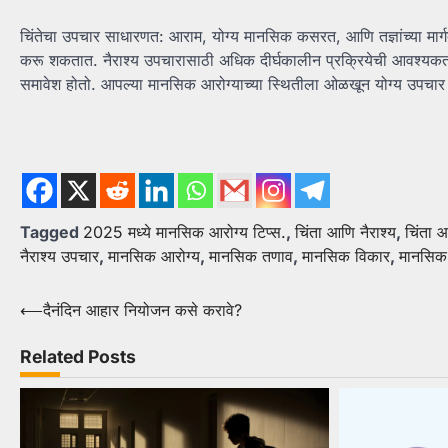
चिंतेचा उपचार साधारणत: आराम, योग्य मानसिक कसरत, आणि तज्ञांच्या मार्गद
करू शकतात. नैराश्य उपचारासाठी अधिक दीर्घकालीन प्रक्रियेची आवश्यक
समावेश होतो. आपल्या मानसिक आरोग्याच्या स्थितीला ओळखून योग्य उपचार 
Tagged
2025 मध्ये मानसिक आरोग्य टिप्स.
,
चिंता आणि नैराश्य
,
चिंता 
नैराश्य उपचार
,
मानसिक आरोग्य
,
मानसिक तणाव
,
मानसिक विकार
,
मानसिक
Post
⟵
दैनंदिन आहार नियोजन कसे करावे?
navigation
Related Posts