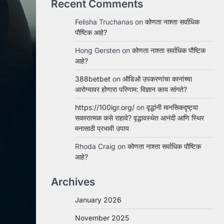
Recent Comments
Felisha Truchanas
on
कोणता नाश्ता सर्वाधिक
पौष्टिक आहे?
Hong Gersten
on
कोणता नाश्ता सर्वाधिक पौष्टिक
आहे?
388betbet
on
ऑडिओ उपकरणांचा कानांच्या
आरोग्यावर होणारा परिणाम: विज्ञान काय सांगते?
https://100igr.org/
on
वृद्धांनी मानसिकदृष्ट्या
सकारात्मक कसे राहावे? वृद्धावस्थेत आनंदी आणि स्थिर
मनासाठी प्रभावी उपाय
Rhoda Craig
on
कोणता नाश्ता सर्वाधिक पौष्टिक
आहे?
Archives
January 2026
November 2025