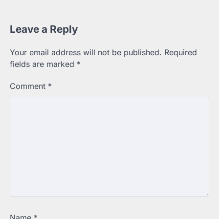
Leave a Reply
Your email address will not be published.
Required
fields are marked
*
Comment
*
Name
*