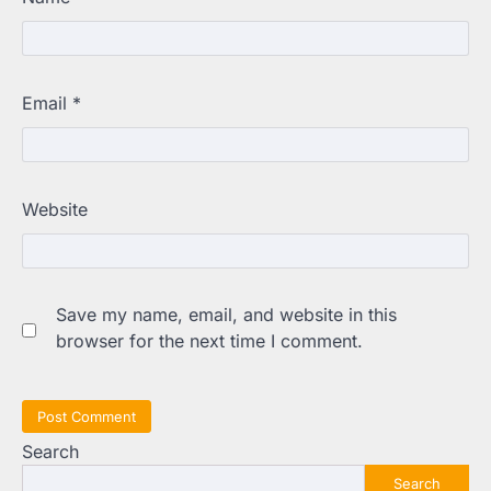
Email
*
Website
Save my name, email, and website in this
browser for the next time I comment.
Search
Search