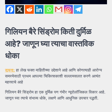
गिलियन
बैरे
सिंड्रोम
किती
दुर्मिळ
आहे?
जाणून
घ्या
त्याचा
वास्तविक
धोका
सूचना:
हा लेख फक्त माहितीच्या उद्देशाने आहे आणि कोणत्याही आरोग्य
समस्येसाठी प्रथम आपल्या चिकित्सकाशी सल्लामसलत करणे अत्यंत
महत्त्वाचे आहे
गिलियन बैरे सिंड्रोम हा एक दुर्मिळ पण गंभीर न्यूरोलॉजिकल विकार आहे.
जाणून घ्या त्याचे संभाव्य धोके, लक्षणे आणि आधुनिक उपचार पद्धती.