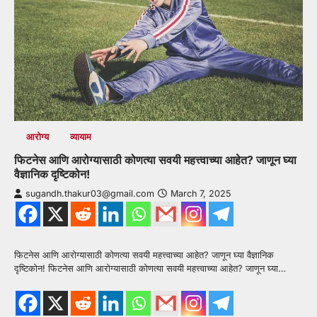
आरोग्य
व्यायाम
फिटनेस आणि आरोग्यासाठी कोणत्या सवयी महत्त्वाच्या आहेत? जाणून घ्या
वैज्ञानिक दृष्टिकोन!
sugandh.thakur03@gmail.com
March 7, 2025
फिटनेस आणि आरोग्यासाठी कोणत्या सवयी महत्त्वाच्या आहेत? जाणून घ्या वैज्ञानिक
दृष्टिकोन! फिटनेस आणि आरोग्यासाठी कोणत्या सवयी महत्त्वाच्या आहेत? जाणून घ्या…