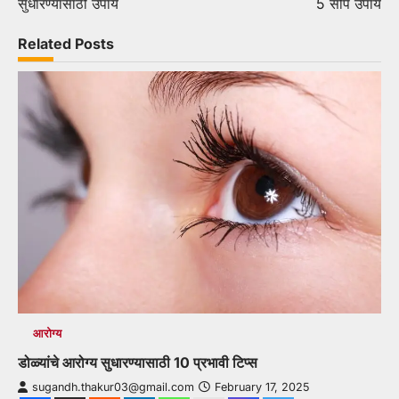
सुधारण्यासाठी उपाय
5 सोपे उपाय
Related Posts
आरोग्य
डोळ्यांचे आरोग्य सुधारण्यासाठी 10 प्रभावी टिप्स
sugandh.thakur03@gmail.com
February 17, 2025