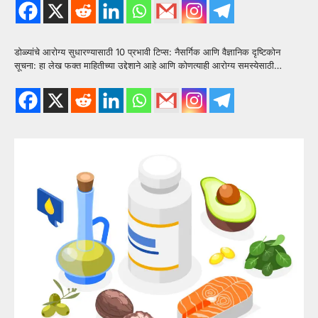
डोळ्यांचे आरोग्य सुधारण्यासाठी 10 प्रभावी टिप्स: नैसर्गिक आणि वैज्ञानिक दृष्टिकोन
सूचना: हा लेख फक्त माहितीच्या उद्देशाने आहे आणि कोणत्याही आरोग्य समस्येसाठी…