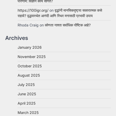
परिणाम: विज्ञान काय सांगते?
https://100igr.org/
on
वृद्धांनी मानसिकदृष्ट्या सकारात्मक कसे
राहावे? वृद्धावस्थेत आनंदी आणि स्थिर मनासाठी प्रभावी उपाय
Rhoda Craig
on
कोणता नाश्ता सर्वाधिक पौष्टिक आहे?
Archives
January 2026
November 2025
October 2025
August 2025
July 2025
June 2025
April 2025
March 2025