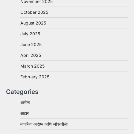
November 2025
October 2025
August 2025
July 2025
June 2025
April 2025
March 2025
February 2025
Categories
आरोग्य
आहार
मानसिक आरोग्य आणि जीवनशैली