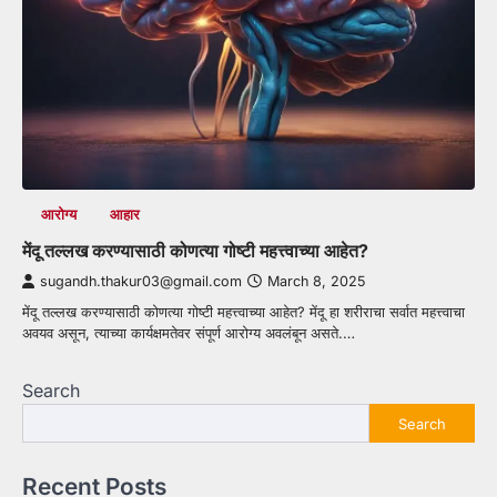
आरोग्य
आहार
मेंदू तल्लख करण्यासाठी कोणत्या गोष्टी महत्त्वाच्या आहेत?
sugandh.thakur03@gmail.com
March 8, 2025
मेंदू तल्लख करण्यासाठी कोणत्या गोष्टी महत्त्वाच्या आहेत? मेंदू हा शरीराचा सर्वात महत्त्वाचा
अवयव असून, त्याच्या कार्यक्षमतेवर संपूर्ण आरोग्य अवलंबून असते.…
Search
Search
Recent Posts