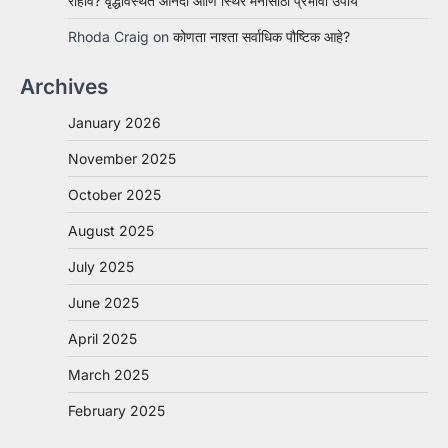
राहावे? वृद्धावस्थेत आनंदी आणि स्थिर मनासाठी प्रभावी उपाय
Rhoda Craig
on
कोणता नाश्ता सर्वाधिक पौष्टिक आहे?
Archives
January 2026
November 2025
October 2025
August 2025
July 2025
June 2025
April 2025
March 2025
February 2025