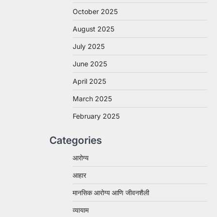
October 2025
August 2025
July 2025
June 2025
April 2025
March 2025
February 2025
Categories
आरोग्य
आहार
मानसिक आरोग्य आणि जीवनशैली
व्यायाम