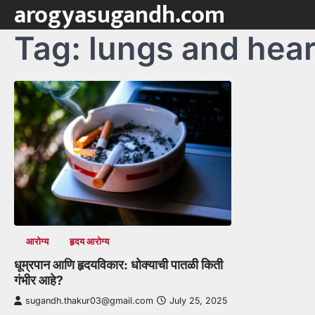
arogyasugandh.com
Skip
to
Tag:
lungs and hear
content
आरोग्य
हृदय आरोग्य
धूम्रपान आणि हृदयविकार: धोक्याची पातळी किती
गंभीर आहे?
sugandh.thakur03@gmail.com
July 25, 2025