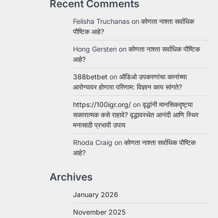
Recent Comments
Felisha Truchanas
on
कोणता नाश्ता सर्वाधिक
पौष्टिक आहे?
Hong Gersten
on
कोणता नाश्ता सर्वाधिक पौष्टिक
आहे?
388betbet
on
ऑडिओ उपकरणांचा कानांच्या
आरोग्यावर होणारा परिणाम: विज्ञान काय सांगते?
https://100igr.org/
on
वृद्धांनी मानसिकदृष्ट्या
सकारात्मक कसे राहावे? वृद्धावस्थेत आनंदी आणि स्थिर
मनासाठी प्रभावी उपाय
Rhoda Craig
on
कोणता नाश्ता सर्वाधिक पौष्टिक
आहे?
Archives
January 2026
November 2025