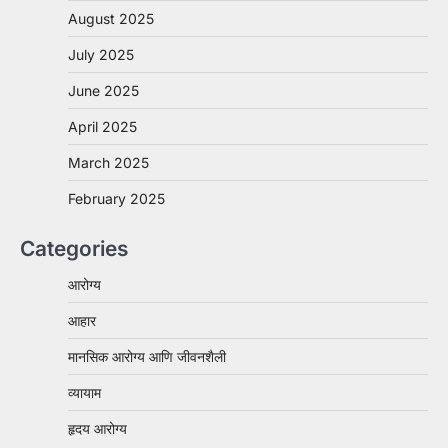
August 2025
July 2025
June 2025
April 2025
March 2025
February 2025
Categories
आरोग्य
आहार
मानसिक आरोग्य आणि जीवनशैली
व्यायाम
हृदय आरोग्य