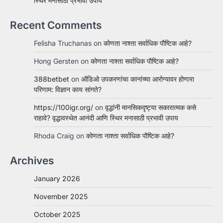
स्थिर मनासाठी प्रभावी उपाय
Recent Comments
Felisha Truchanas
on
कोणता नाश्ता सर्वाधिक पौष्टिक आहे?
Hong Gersten
on
कोणता नाश्ता सर्वाधिक पौष्टिक आहे?
388betbet
on
ऑडिओ उपकरणांचा कानांच्या आरोग्यावर होणारा
परिणाम: विज्ञान काय सांगते?
https://100igr.org/
on
वृद्धांनी मानसिकदृष्ट्या सकारात्मक कसे
राहावे? वृद्धावस्थेत आनंदी आणि स्थिर मनासाठी प्रभावी उपाय
Rhoda Craig
on
कोणता नाश्ता सर्वाधिक पौष्टिक आहे?
Archives
January 2026
November 2025
October 2025