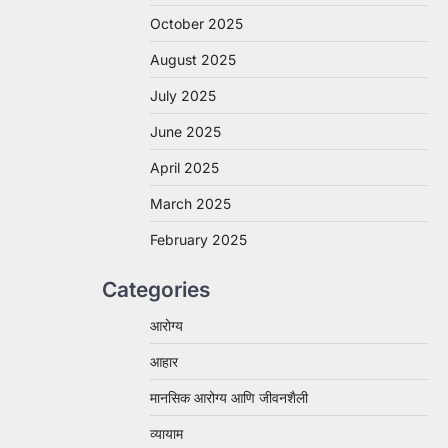
October 2025
August 2025
July 2025
June 2025
April 2025
March 2025
February 2025
Categories
आरोग्य
आहार
मानसिक आरोग्य आणि जीवनशैली
व्यायाम