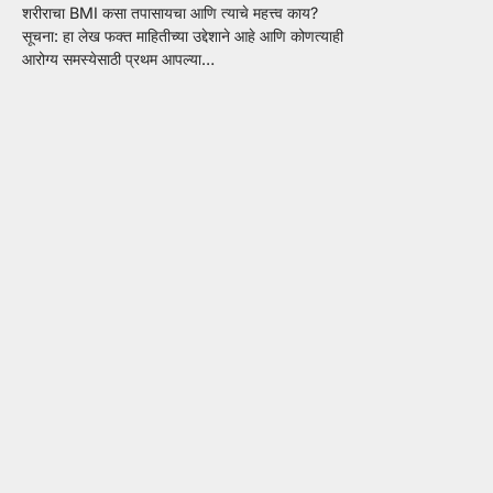
शरीराचा BMI कसा तपासायचा आणि त्याचे महत्त्व काय?
सूचना: हा लेख फक्त माहितीच्या उद्देशाने आहे आणि कोणत्याही
आरोग्य समस्येसाठी प्रथम आपल्या…