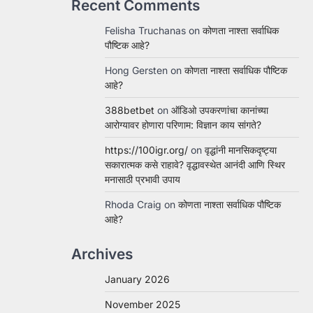
Recent Comments
Felisha Truchanas
on
कोणता नाश्ता सर्वाधिक
पौष्टिक आहे?
Hong Gersten
on
कोणता नाश्ता सर्वाधिक पौष्टिक
आहे?
388betbet
on
ऑडिओ उपकरणांचा कानांच्या
आरोग्यावर होणारा परिणाम: विज्ञान काय सांगते?
https://100igr.org/
on
वृद्धांनी मानसिकदृष्ट्या
सकारात्मक कसे राहावे? वृद्धावस्थेत आनंदी आणि स्थिर
मनासाठी प्रभावी उपाय
Rhoda Craig
on
कोणता नाश्ता सर्वाधिक पौष्टिक
आहे?
Archives
January 2026
November 2025