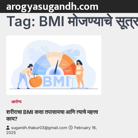
arogyasugandh.com
Skip
to
Tag:
BMI मोजण्याचे सूत्
content
आरोग्य
शरीराचा BMI कसा तपासायचा आणि त्याचे महत्त्व
काय?
sugandh.thakur03@gmail.com
February 16,
2025