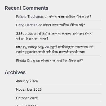
Recent Comments
Felisha Truchanas
on
कोणता नाश्ता सर्वाधिक पौष्टिक आहे?
Hong Gersten
on
कोणता नाश्ता सर्वाधिक पौष्टिक आहे?
388betbet
on
ऑडिओ उपकरणांचा कानांच्या आरोग्यावर होणारा
परिणाम: विज्ञान काय सांगते?
https://100igr.org/
on
वृद्धांनी मानसिकदृष्ट्या सकारात्मक कसे
राहावे? वृद्धावस्थेत आनंदी आणि स्थिर मनासाठी प्रभावी उपाय
Rhoda Craig
on
कोणता नाश्ता सर्वाधिक पौष्टिक आहे?
Archives
January 2026
November 2025
October 2025