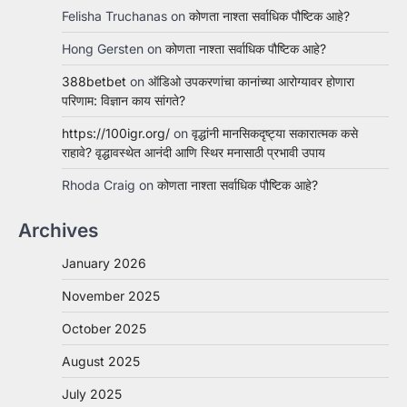
Felisha Truchanas
on
कोणता नाश्ता सर्वाधिक पौष्टिक आहे?
Hong Gersten
on
कोणता नाश्ता सर्वाधिक पौष्टिक आहे?
388betbet
on
ऑडिओ उपकरणांचा कानांच्या आरोग्यावर होणारा
परिणाम: विज्ञान काय सांगते?
https://100igr.org/
on
वृद्धांनी मानसिकदृष्ट्या सकारात्मक कसे
राहावे? वृद्धावस्थेत आनंदी आणि स्थिर मनासाठी प्रभावी उपाय
Rhoda Craig
on
कोणता नाश्ता सर्वाधिक पौष्टिक आहे?
Archives
January 2026
November 2025
October 2025
August 2025
July 2025