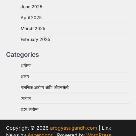
June 2025
April 2025
March 2025
February 2025
Categories
आरोग्य
आहार
मानसिक आरोग्य आणि जीवनशैली
व्यायाम
हृदय आरोग्य
Copyright © 2026
arogyasugandh.com
| Link
News by
Ascendoor
| Powered by
WordPress
.