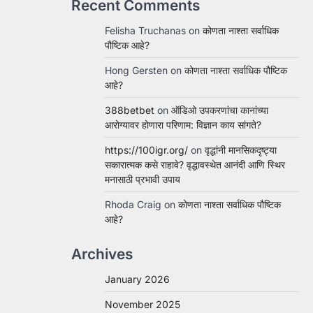
Recent Comments
Felisha Truchanas
on
कोणता नाश्ता सर्वाधिक
पौष्टिक आहे?
Hong Gersten
on
कोणता नाश्ता सर्वाधिक पौष्टिक
आहे?
388betbet
on
ऑडिओ उपकरणांचा कानांच्या
आरोग्यावर होणारा परिणाम: विज्ञान काय सांगते?
https://100igr.org/
on
वृद्धांनी मानसिकदृष्ट्या
सकारात्मक कसे राहावे? वृद्धावस्थेत आनंदी आणि स्थिर
मनासाठी प्रभावी उपाय
Rhoda Craig
on
कोणता नाश्ता सर्वाधिक पौष्टिक
आहे?
Archives
January 2026
November 2025