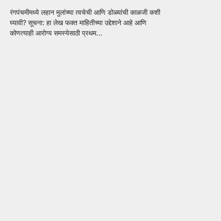
रंगपंचमीमध्ये लहान मुलांच्या त्वचेची आणि डोळ्यांची काळजी कशी
घ्यावी? सूचना: हा लेख फक्त माहितीच्या उद्देशाने आहे आणि
कोणत्याही आरोग्य समस्येसाठी प्रथम…