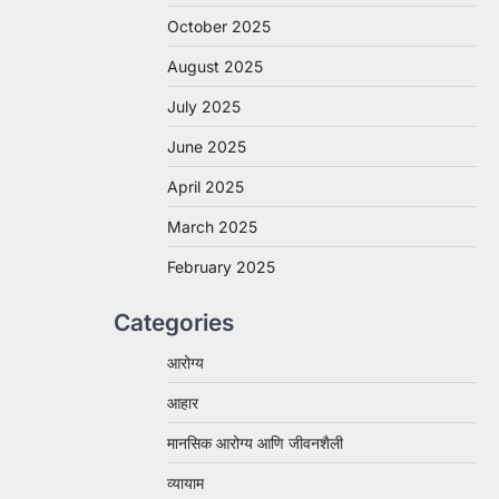
October 2025
August 2025
July 2025
June 2025
April 2025
March 2025
February 2025
Categories
आरोग्य
आहार
मानसिक आरोग्य आणि जीवनशैली
व्यायाम