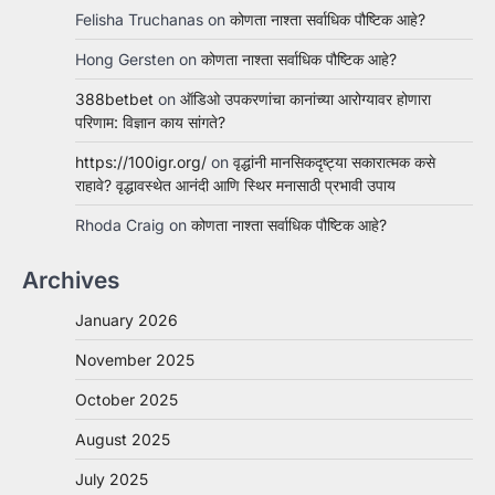
Felisha Truchanas
on
कोणता नाश्ता सर्वाधिक पौष्टिक आहे?
Hong Gersten
on
कोणता नाश्ता सर्वाधिक पौष्टिक आहे?
388betbet
on
ऑडिओ उपकरणांचा कानांच्या आरोग्यावर होणारा
परिणाम: विज्ञान काय सांगते?
https://100igr.org/
on
वृद्धांनी मानसिकदृष्ट्या सकारात्मक कसे
राहावे? वृद्धावस्थेत आनंदी आणि स्थिर मनासाठी प्रभावी उपाय
Rhoda Craig
on
कोणता नाश्ता सर्वाधिक पौष्टिक आहे?
Archives
January 2026
November 2025
October 2025
August 2025
July 2025