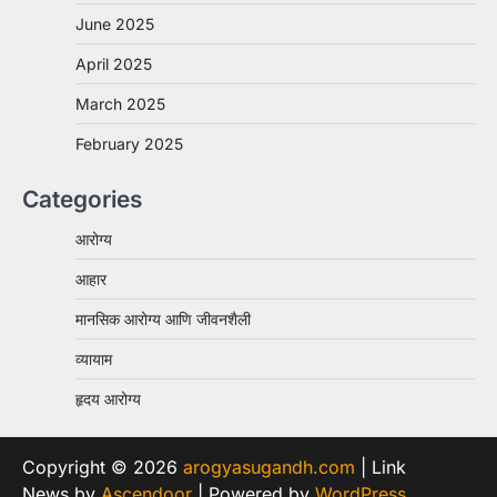
June 2025
April 2025
March 2025
February 2025
Categories
आरोग्य
आहार
मानसिक आरोग्य आणि जीवनशैली
व्यायाम
हृदय आरोग्य
Copyright © 2026
arogyasugandh.com
| Link
News by
Ascendoor
| Powered by
WordPress
.