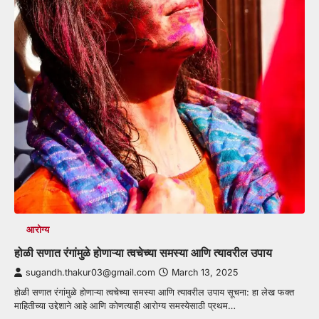
आरोग्य
होळी सणात रंगांमुळे होणाऱ्या त्वचेच्या समस्या आणि त्यावरील उपाय
sugandh.thakur03@gmail.com
March 13, 2025
होळी सणात रंगांमुळे होणाऱ्या त्वचेच्या समस्या आणि त्यावरील उपाय सूचना: हा लेख फक्त
माहितीच्या उद्देशाने आहे आणि कोणत्याही आरोग्य समस्येसाठी प्रथम…