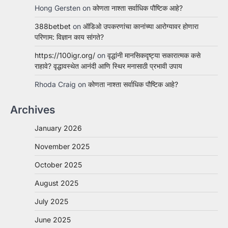
Hong Gersten
on
कोणता नाश्ता सर्वाधिक पौष्टिक आहे?
388betbet
on
ऑडिओ उपकरणांचा कानांच्या आरोग्यावर होणारा
परिणाम: विज्ञान काय सांगते?
https://100igr.org/
on
वृद्धांनी मानसिकदृष्ट्या सकारात्मक कसे
राहावे? वृद्धावस्थेत आनंदी आणि स्थिर मनासाठी प्रभावी उपाय
Rhoda Craig
on
कोणता नाश्ता सर्वाधिक पौष्टिक आहे?
Archives
January 2026
November 2025
October 2025
August 2025
July 2025
June 2025