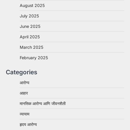
August 2025
July 2025
June 2025
April 2025
March 2025
February 2025
Categories
आरोग्य
आहार
मानसिक आरोग्य आणि जीवनशैली
व्यायाम
हृदय आरोग्य