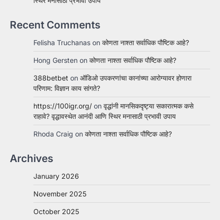
स्थिर मनासाठी प्रभावी उपाय
Recent Comments
Felisha Truchanas
on
कोणता नाश्ता सर्वाधिक पौष्टिक आहे?
Hong Gersten
on
कोणता नाश्ता सर्वाधिक पौष्टिक आहे?
388betbet
on
ऑडिओ उपकरणांचा कानांच्या आरोग्यावर होणारा
परिणाम: विज्ञान काय सांगते?
https://100igr.org/
on
वृद्धांनी मानसिकदृष्ट्या सकारात्मक कसे
राहावे? वृद्धावस्थेत आनंदी आणि स्थिर मनासाठी प्रभावी उपाय
Rhoda Craig
on
कोणता नाश्ता सर्वाधिक पौष्टिक आहे?
Archives
January 2026
November 2025
October 2025