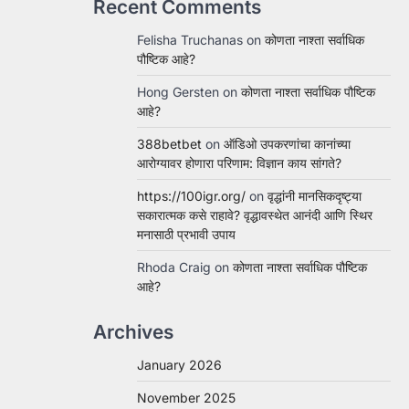
Recent Comments
Felisha Truchanas
on
कोणता नाश्ता सर्वाधिक
पौष्टिक आहे?
Hong Gersten
on
कोणता नाश्ता सर्वाधिक पौष्टिक
आहे?
388betbet
on
ऑडिओ उपकरणांचा कानांच्या
आरोग्यावर होणारा परिणाम: विज्ञान काय सांगते?
https://100igr.org/
on
वृद्धांनी मानसिकदृष्ट्या
सकारात्मक कसे राहावे? वृद्धावस्थेत आनंदी आणि स्थिर
मनासाठी प्रभावी उपाय
Rhoda Craig
on
कोणता नाश्ता सर्वाधिक पौष्टिक
आहे?
Archives
January 2026
November 2025