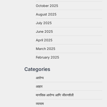
October 2025
August 2025
July 2025
June 2025
April 2025
March 2025
February 2025
Categories
आरोग्य
आहार
मानसिक आरोग्य आणि जीवनशैली
व्यायाम