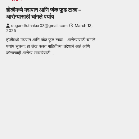
होळीमध्ये मद्यपान आणि जंक फूड टाळा –
आरोग्यासाठी चांगले पर्याय
sugandh.thakur03@gmail.com
March 13,
2025
होळीमध्ये मद्यपान आणि जंक फूड टाळा – आरोग्यासाठी चांगले
पर्याय सूचना: हा लेख फक्त माहितीच्या उद्देशाने आहे आणि
कोणत्याही आरोग्य समस्येसाठी…