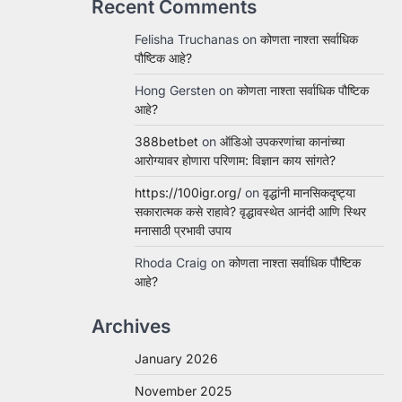
Recent Comments
Felisha Truchanas
on
कोणता नाश्ता सर्वाधिक
पौष्टिक आहे?
Hong Gersten
on
कोणता नाश्ता सर्वाधिक पौष्टिक
आहे?
388betbet
on
ऑडिओ उपकरणांचा कानांच्या
आरोग्यावर होणारा परिणाम: विज्ञान काय सांगते?
https://100igr.org/
on
वृद्धांनी मानसिकदृष्ट्या
सकारात्मक कसे राहावे? वृद्धावस्थेत आनंदी आणि स्थिर
मनासाठी प्रभावी उपाय
Rhoda Craig
on
कोणता नाश्ता सर्वाधिक पौष्टिक
आहे?
Archives
January 2026
November 2025