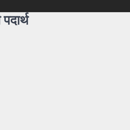
पदार्थ