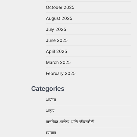
October 2025
August 2025
July 2025
June 2025
April 2025
March 2025
February 2025
Categories
आरोग्य
आहार
मानसिक आरोग्य आणि जीवनशैली
व्यायाम