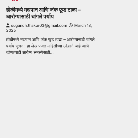
होळीमध्ये मद्यपान आणि जंक फूड टाळा –
आरोग्यासाठी चांगले पर्याय
sugandh.thakur03@gmail.com
March 13,
2025
होळीमध्ये मद्यपान आणि जंक फूड टाळा – आरोग्यासाठी चांगले
पर्याय सूचना: हा लेख फक्त माहितीच्या उद्देशाने आहे आणि
कोणत्याही आरोग्य समस्येसाठी…