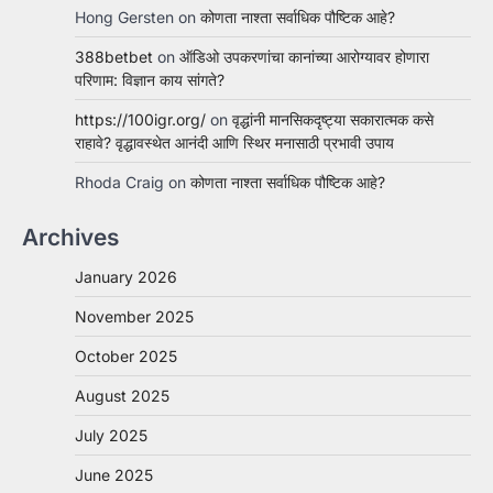
Hong Gersten
on
कोणता नाश्ता सर्वाधिक पौष्टिक आहे?
388betbet
on
ऑडिओ उपकरणांचा कानांच्या आरोग्यावर होणारा
परिणाम: विज्ञान काय सांगते?
https://100igr.org/
on
वृद्धांनी मानसिकदृष्ट्या सकारात्मक कसे
राहावे? वृद्धावस्थेत आनंदी आणि स्थिर मनासाठी प्रभावी उपाय
Rhoda Craig
on
कोणता नाश्ता सर्वाधिक पौष्टिक आहे?
Archives
January 2026
November 2025
October 2025
August 2025
July 2025
June 2025