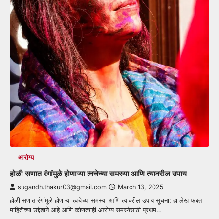
आरोग्य
होळी सणात रंगांमुळे होणाऱ्या त्वचेच्या समस्या आणि त्यावरील उपाय
sugandh.thakur03@gmail.com
March 13, 2025
होळी सणात रंगांमुळे होणाऱ्या त्वचेच्या समस्या आणि त्यावरील उपाय सूचना: हा लेख फक्त
माहितीच्या उद्देशाने आहे आणि कोणत्याही आरोग्य समस्येसाठी प्रथम…