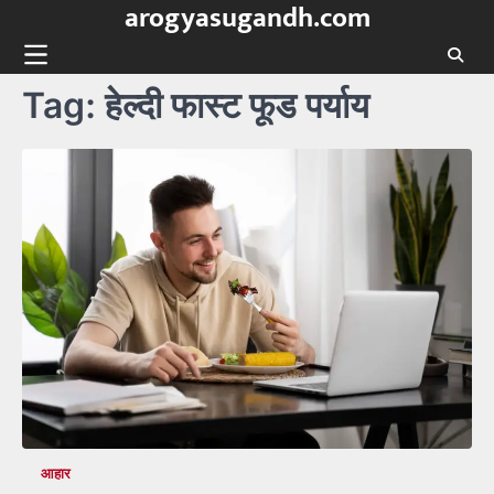
arogyasugandh.com
Skip
to
content
Tag:
हेल्दी फास्ट फूड पर्याय
आहार