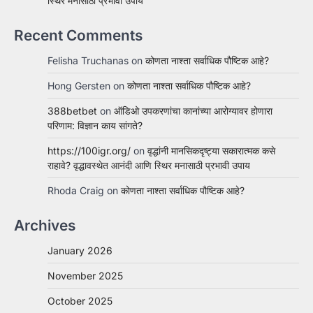
स्थिर मनासाठी प्रभावी उपाय
Recent Comments
Felisha Truchanas
on
कोणता नाश्ता सर्वाधिक पौष्टिक आहे?
Hong Gersten
on
कोणता नाश्ता सर्वाधिक पौष्टिक आहे?
388betbet
on
ऑडिओ उपकरणांचा कानांच्या आरोग्यावर होणारा
परिणाम: विज्ञान काय सांगते?
https://100igr.org/
on
वृद्धांनी मानसिकदृष्ट्या सकारात्मक कसे
राहावे? वृद्धावस्थेत आनंदी आणि स्थिर मनासाठी प्रभावी उपाय
Rhoda Craig
on
कोणता नाश्ता सर्वाधिक पौष्टिक आहे?
Archives
January 2026
November 2025
October 2025