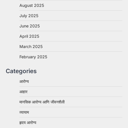
August 2025
July 2025
June 2025
April 2025
March 2025
February 2025
Categories
आरोग्य
आहार
मानसिक आरोग्य आणि जीवनशैली
व्यायाम
हृदय आरोग्य