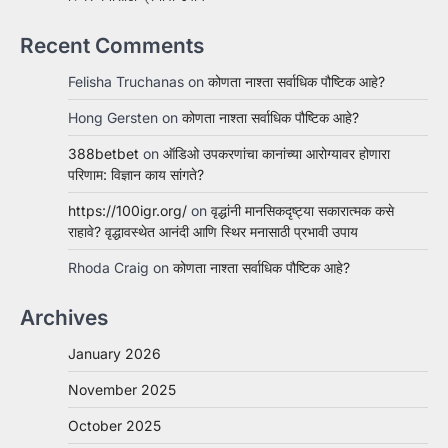
Recent Comments
Felisha Truchanas
on
कोणता नाश्ता सर्वाधिक पौष्टिक आहे?
Hong Gersten
on
कोणता नाश्ता सर्वाधिक पौष्टिक आहे?
388betbet
on
ऑडिओ उपकरणांचा कानांच्या आरोग्यावर होणारा
परिणाम: विज्ञान काय सांगते?
https://100igr.org/
on
वृद्धांनी मानसिकदृष्ट्या सकारात्मक कसे
राहावे? वृद्धावस्थेत आनंदी आणि स्थिर मनासाठी प्रभावी उपाय
Rhoda Craig
on
कोणता नाश्ता सर्वाधिक पौष्टिक आहे?
Archives
January 2026
November 2025
October 2025