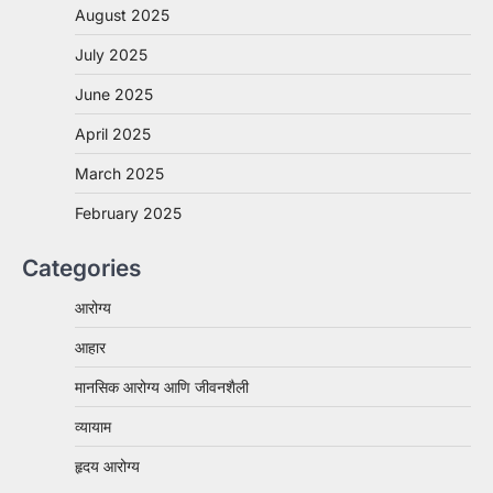
August 2025
July 2025
June 2025
April 2025
March 2025
February 2025
Categories
आरोग्य
आहार
मानसिक आरोग्य आणि जीवनशैली
व्यायाम
हृदय आरोग्य