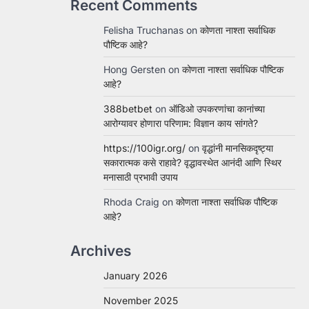
Recent Comments
Felisha Truchanas
on
कोणता नाश्ता सर्वाधिक
पौष्टिक आहे?
Hong Gersten
on
कोणता नाश्ता सर्वाधिक पौष्टिक
आहे?
388betbet
on
ऑडिओ उपकरणांचा कानांच्या
आरोग्यावर होणारा परिणाम: विज्ञान काय सांगते?
https://100igr.org/
on
वृद्धांनी मानसिकदृष्ट्या
सकारात्मक कसे राहावे? वृद्धावस्थेत आनंदी आणि स्थिर
मनासाठी प्रभावी उपाय
Rhoda Craig
on
कोणता नाश्ता सर्वाधिक पौष्टिक
आहे?
Archives
January 2026
November 2025