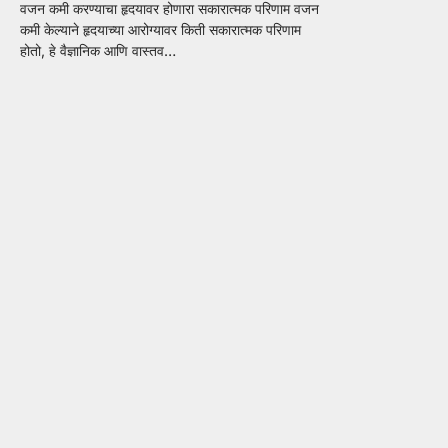
वजन कमी करण्याचा हृदयावर होणारा सकारात्मक परिणाम वजन
कमी केल्याने हृदयाच्या आरोग्यावर किती सकारात्मक परिणाम
होतो, हे वैज्ञानिक आणि वास्तव…