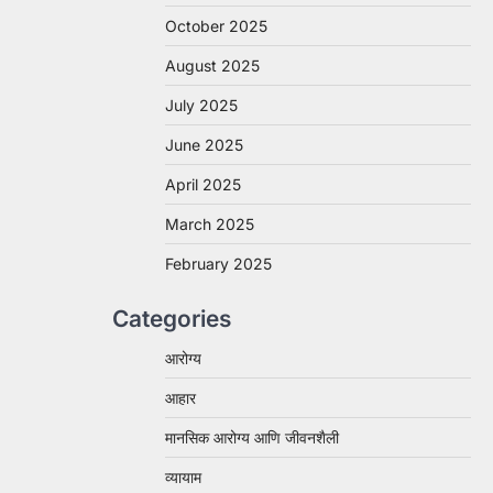
October 2025
August 2025
July 2025
June 2025
April 2025
March 2025
February 2025
Categories
आरोग्य
आहार
मानसिक आरोग्य आणि जीवनशैली
व्यायाम