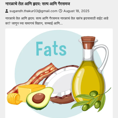
नारळाचे तेल आणि हृदय: सत्य आणि गैरसमज
sugandh.thakur03@gmail.com
August 18, 2025
नारळाचे तेल आणि हृदय: सत्य आणि गैरसमज नारळाचं तेल खरंच हृदयासाठी वाईट आहे
का? जाणून घ्या यामागचं विज्ञान, सच्चाई आणि…