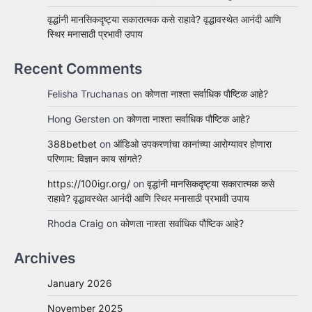
वृद्धांनी मानसिकदृष्ट्या सकारात्मक कसे राहावे? वृद्धावस्थेत आनंदी आणि
स्थिर मनासाठी प्रभावी उपाय
Recent Comments
Felisha Truchanas
on
कोणता नाश्ता सर्वाधिक पौष्टिक आहे?
Hong Gersten
on
कोणता नाश्ता सर्वाधिक पौष्टिक आहे?
388betbet
on
ऑडिओ उपकरणांचा कानांच्या आरोग्यावर होणारा
परिणाम: विज्ञान काय सांगते?
https://100igr.org/
on
वृद्धांनी मानसिकदृष्ट्या सकारात्मक कसे
राहावे? वृद्धावस्थेत आनंदी आणि स्थिर मनासाठी प्रभावी उपाय
Rhoda Craig
on
कोणता नाश्ता सर्वाधिक पौष्टिक आहे?
Archives
January 2026
November 2025