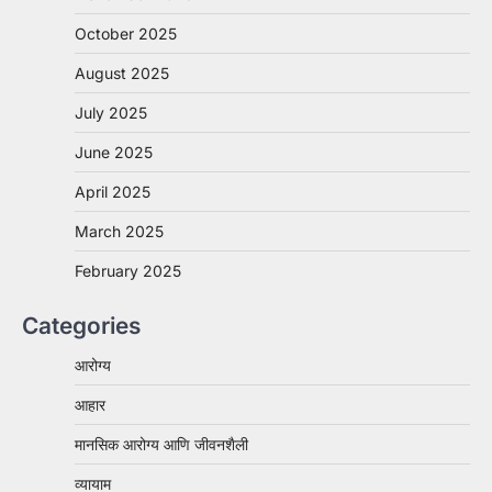
October 2025
August 2025
July 2025
June 2025
April 2025
March 2025
February 2025
Categories
आरोग्य
आहार
मानसिक आरोग्य आणि जीवनशैली
व्यायाम